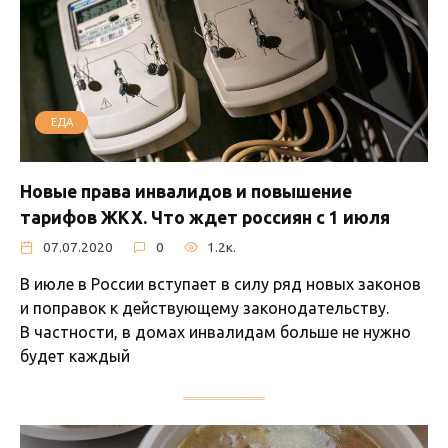
ЕДА
Новые права инвалидов и повышение
тарифов ЖКХ. Что ждет россиян с 1 июля
07.07.2020
0
1.2к.
В июле в России вступает в силу ряд новых законов
и поправок к действующему законодательству.
В частности, в домах инвалидам больше не нужно
будет каждый