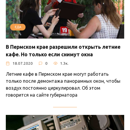
ЕДА
В Пермском крае разрешили открыть летние
кафе. Но только если снимут окна
18.07.2020
0
1.3к.
Летние кафе в Пермском крае могут работать
только после демонтажа панорамных окон, чтобы
воздух постоянно циркулировал. Об этом
говорится на сайте губернатора