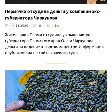
Пермячка отсудила деньги у компании экс-
губернатора Чиркунова
14.11.2020
0
1.1к.
Жительница Перми отсудила у компании экс-
губернатора Пермского края Олега Чиркунова
деньги за падение в торговом центре. Информация
опубликована на сайте краевого суда.