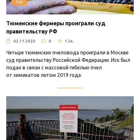
ЕДА
Тюменские фермеры проиграли суд
правительству РФ
02.11.2020
0
1.2к.
Четыре тюменских пчеловода проиграли в Москве
суд правительству Российской Федерации. Иск был
подан в связи с массовой гибелью пчел
от химикатов летом 2019 года.