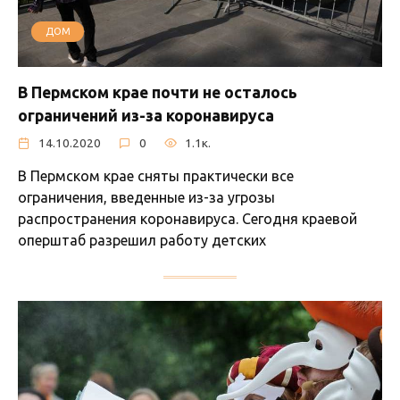
ДОМ
В Пермском крае почти не осталось
ограничений из-за коронавируса
14.10.2020
0
1.1к.
В Пермском крае сняты практически все
ограничения, введенные из-за угрозы
распространения коронавируса. Сегодня краевой
оперштаб разрешил работу детских