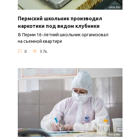
Пермский школьник производил
наркотики под видом клубники
В Перми 16-летний школьник организовал
на съемной квартире
0
3.7к.