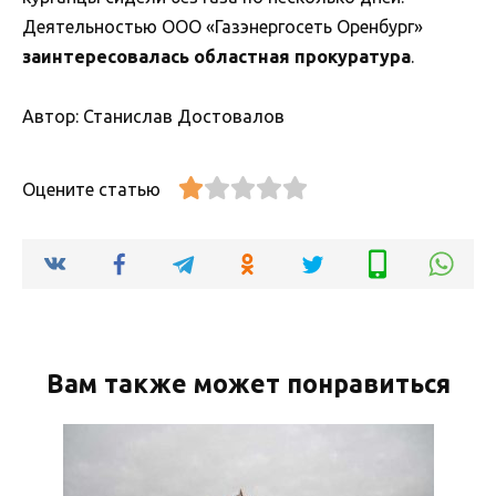
Деятельностью ООО «Газэнергосеть Оренбург»
заинтересовалась областная прокуратура
.
Автор: Станислав Достовалов
Оцените статью
Вам также может понравиться