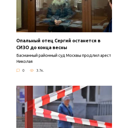
Опальный отец Сергий останется в
СИЗО до конца весны
Басманный районный суд Москвы продлил арест
Николая
0
3.7к.