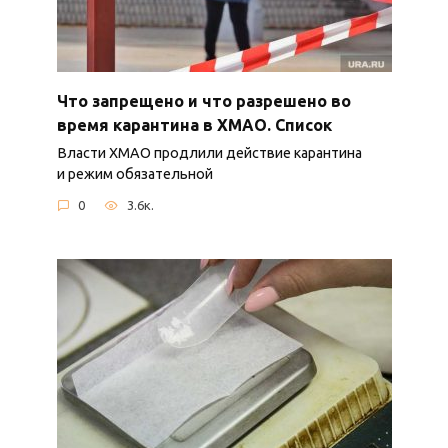
Что запрещено и что разрешено во
время карантина в ХМАО. Список
Власти ХМАО продлили действие карантина
и режим обязательной
0
3.6к.