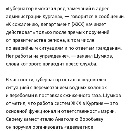
«Губернатор высказал ряд замечаний в адрес
администрации Кургана», — говорится в сообщении.
«К сожалению, департамент [ЖКХ] начинает
действовать только после прямых поручений
от правительства региона, в том числе
по аварийным ситуациям и по ответам гражданам.
Нет работы на упреждение», — заявил Шумков,
слова которого приводит пресс-служба.
В частности, губернатор остался недоволен
ситуацией с перемерзанием водных колонок
и перебоями в поставках сжиженного газа. Шумков
отметил, что работа систем ЖКХ в Кургане — это
основной функционал и ответственность мэрии.
Своему заместителю Анатолию Воробьеву
он поручил организовать «адекватное