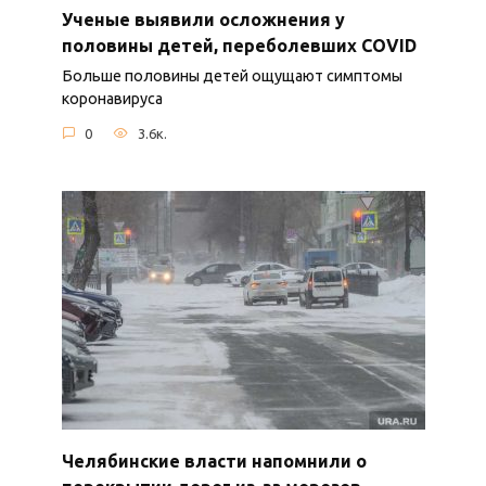
Ученые выявили осложнения у
половины детей, переболевших COVID
Больше половины детей ощущают симптомы
коронавируса
0
3.6к.
Челябинские власти напомнили о