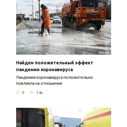
Найден положительный эффект
пандемии коронавируса
Пандемия коронавируса положительно
повлияла на отношение
0
1.4к.