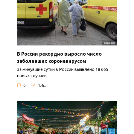
В России рекордно выросло число
заболевших коронавирусом
За минувшие сутки в России выявлено 18 665
новых случаев
0
1.4к.