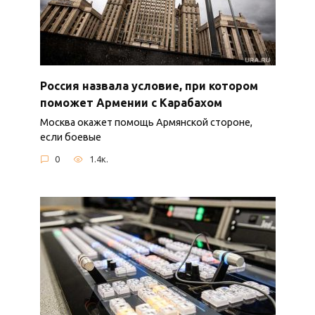
Россия назвала условие, при котором
поможет Армении с Карабахом
Москва окажет помощь Армянской стороне,
если боевые
0
1.4к.