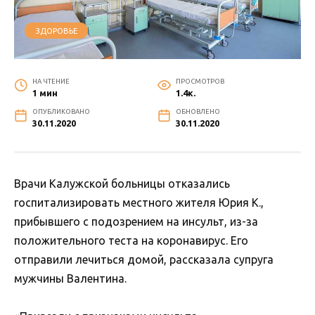
ЗДОРОВЬЕ
НА ЧТЕНИЕ
ПРОСМОТРОВ
1 мин
1.4к.
ОПУБЛИКОВАНО
ОБНОВЛЕНО
30.11.2020
30.11.2020
Врачи Калужской больницы отказались
госпитализировать местного жителя Юрия К.,
прибывшего с подозрением на инсульт, из-за
положительного теста на коронавирус. Его
отправили лечиться домой, рассказала супруга
мужчины Валентина.