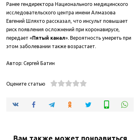
Ранее гендиректора Национального медицинского
исследовательского центра имени Алмазова
Евгений Шляхто рассказал, что инсульт повышает
риск появления осложнений при коронавирусе,
передает «
Пятый канал
». Вероятность умереть при
этом заболевании также возрастает.
Автор: Сергей Батин
Оцените статью
Вам также может понравиться