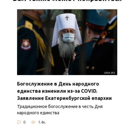
Богослужение в День народного
единства изменили из-за COVID.
Заявление Екатеринбургской епархии
Традиционное богослужение в честь Дня
народного единства
0
1.4к.