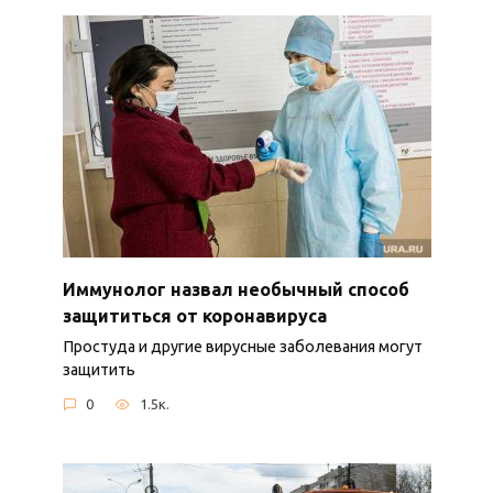
Иммунолог назвал необычный способ
защититься от коронавируса
Простуда и другие вирусные заболевания могут
защитить
0
1.5к.