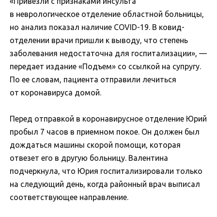
«Привезли с признаками инсульта
в неврологическое отделение областной больницы,
но анализ показал наличие COVID-19. В ковид-
отделении врачи пришли к выводу, что степень
заболевания недостаточна для госпитализации», —
передает издание «Подъем» со ссылкой на супругу.
По ее словам, пациента отправили лечиться
от коронавируса домой.
Перед отправкой в коронавирусное отделение Юрий
пробыл 7 часов в приемном покое. Он должен был
дождаться машины скорой помощи, которая
отвезет его в другую больницу. Валентина
подчеркнула, что Юрия госпитализировали только
на следующий день, когда районный врач выписал
соответствующее направление.