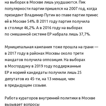
на выборах в Москве лишь ухудшаются. Пик
популярности партии пришелся на 2007 год, когда
президент Владимир Путин во главе партии принес
ей в Москве 54%. В 2011 году партия получила
в столице 46,2%. А в 2016 году на выборах
по смешанной системе ЕР набрала лишь 37,7%.
Муниципальная кампания тоже прошла на грани —
в 2017 году в районах Москвы около трети
мандатов получила оппозиция. На выборах
в Мосгордуму в 2019 году поддержанные
ЕР и мэрией кандидаты получили лишь 25
депутатов из 45-ти, на 13 меньше, чем
в предыдущем созыве.
Работа кураторов внутренней политики в Москве
вызывает вопросы