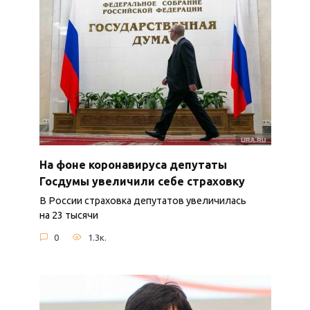
На фоне коронавируса депутаты
Госдумы увеличили себе страховку
В России страховка депутатов увеличилась
на 23 тысячи
0
1.3к.