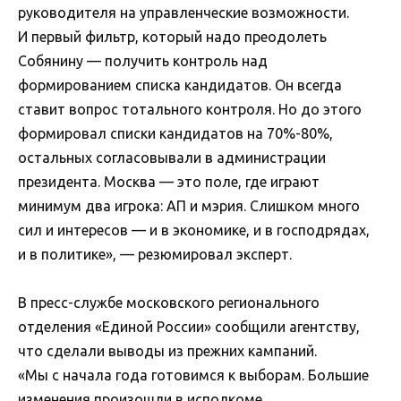
руководителя на управленческие возможности.
И первый фильтр, который надо преодолеть
Собянину — получить контроль над
формированием списка кандидатов. Он всегда
ставит вопрос тотального контроля. Но до этого
формировал списки кандидатов на 70%-80%,
остальных согласовывали в администрации
президента. Москва — это поле, где играют
минимум два игрока: АП и мэрия. Слишком много
сил и интересов — и в экономике, и в господрядах,
и в политике», — резюмировал эксперт.
В пресс-службе московского регионального
отделения «Единой России» сообщили агентству,
что сделали выводы из прежних кампаний.
«Мы с начала года готовимся к выборам. Большие
изменения произошли в исполкоме