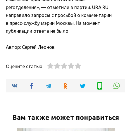
реготделения», — отметили в партии. URA.RU
направило запросы с просьбой о комментарии
в пресс-службу мэрии Москвы. На момент
публикации ответа не было.
Автор: Сергей Леонов
Оцените статью
Вам также может понравиться