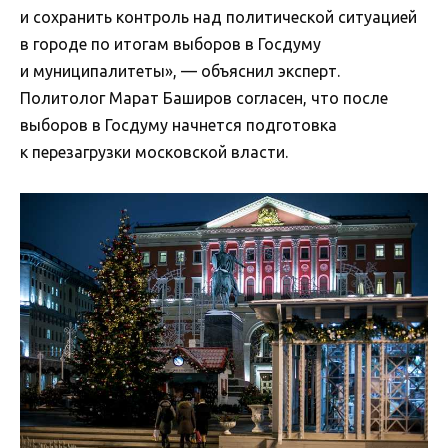
и сохранить контроль над политической ситуацией
в городе по итогам выборов в Госдуму
и муниципалитеты», — объяснил эксперт.
Политолог Марат Баширов согласен, что после
выборов в Госдуму начнется подготовка
к перезагрузки московской власти.