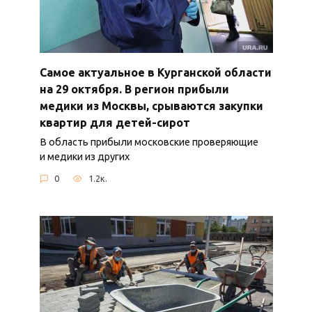
Самое актуальное в Курганской области
на 29 октября. В регион прибыли
медики из Москвы, срываются закупки
квартир для детей-сирот
В область прибыли московские проверяющие
и медики из других
0
1.2к.