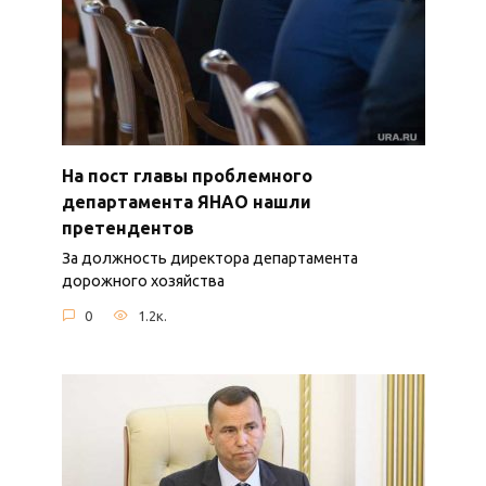
На пост главы проблемного
департамента ЯНАО нашли
претендентов
За должность директора департамента
дорожного хозяйства
0
1.2к.