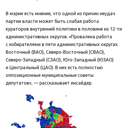
В мэрии есть мнение, что одной из причин неудач
партии власти может быть слабая работа
кураторов внутренней политики в половине из 12-ти
административных округов. «Провалена работа
с избирателями в пяти административных округах:
Восточный (ВАО), Северо-Восточный (СВАО),
Северо-Западный (СЗАО), Юго-Западный (ЮЗАО)
и Центральный (ЦАО). В них есть полностью
оппозиционные муниципальные советы
депутатов», — рассказывает инсайдер.