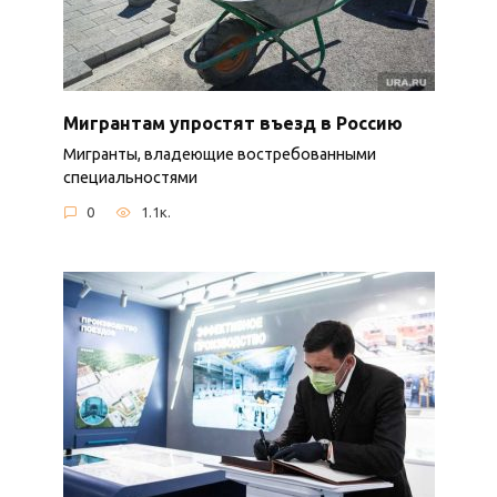
Мигрантам упростят въезд в Россию
Мигранты, владеющие востребованными
специальностями
0
1.1к.