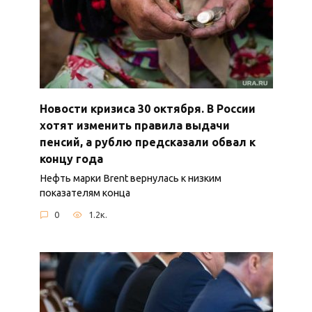
Новости кризиса 30 октября. В России
хотят изменить правила выдачи
пенсий, а рублю предсказали обвал к
концу года
Нефть марки Brent вернулась к низким
показателям конца
0
1.2к.