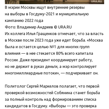
В мэрии Москвы ищут внутренние резервы
на выборы в Госдуму-2021 и муниципальную
кампанию 2022 года
Фото: Владимир Андреев © URA.RU
Их коллега Илья Гращенков отмечает, что за власть
в Москве после 2023 года уже идет борьба. «Москва
была и остается целью №1 для многих групп
влияния — в нее стекается 80% всего капитала
России. Даже президент координирует работу,
но не держит в руках деньги, а мэр контролирует
многомиллиардные потоки», — подчеркивает он.
Политолог Сергей Маркелов полагает, что первой
проверкой возможностей Собянина станет борьба
за полный контроль над формированием списка
кандидатов в Госдуму. «Выборы — это проверка