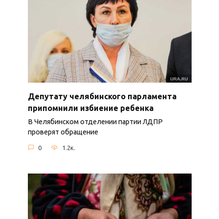
Депутату челябинского парламента
припомнили избиение ребенка
В Челябинском отделении партии ЛДПР
проверят обращение
0
1.2к.