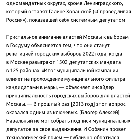
одномандатных округах, кроме Ленинградского,
который оставят Галине Хованской («Справедливая
Россия»), показавшей себя системным депутатом.
Пристальное внимание властей Москвы к выборам
в Госдуму объясняется тем, что они станут
репетицией городских выборов 2022 года, когда
в Москве разыграют 1502 депутатских мандата
в 125 районах. «Итог муниципальной кампании
влияет на прохождение муниципального фильтра
кандидатами в мэры, — объясняет инсайдер
принципиальность городских выборов для властей
Москвы. — В прошлый раз [2013 год] этот вопрос
оказался одним из ключевых. [Блогер Алексей]
Навальный не мог собрать подписи муниципальных
депутатов за свое выдвижение. И Собянин провел
технологический прием — публично обратился