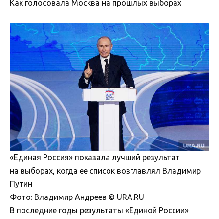
Как голосовала Москва на прошлых выборах
«Единая Россия» показала лучший результат
на выборах, когда ее список возглавлял Владимир
Путин
Фото: Владимир Андреев © URA.RU
В последние годы результаты «Единой России»