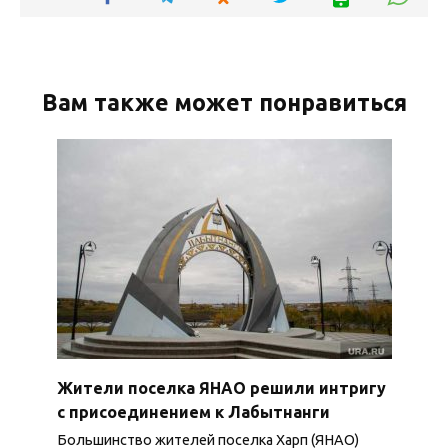
Вам также может понравиться
Жители поселка ЯНАО решили интригу
с присоединением к Лабытнанги
Большинство жителей поселка Харп (ЯНАО)