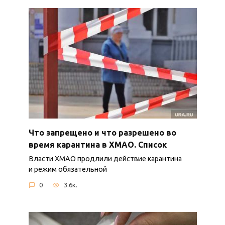
Что запрещено и что разрешено во
время карантина в ХМАО. Список
Власти ХМАО продлили действие карантина
и режим обязательной
0
3.6к.