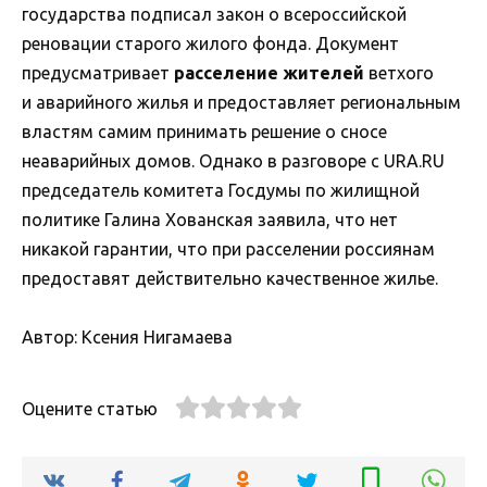
государства подписал закон о всероссийской
реновации старого жилого фонда. Документ
предусматривает
расселение жителей
ветхого
и аварийного жилья и предоставляет региональным
властям самим принимать решение о сносе
неаварийных домов. Однако в разговоре с URA.RU
председатель комитета Госдумы по жилищной
политике Галина Хованская заявила, что нет
никакой гарантии, что при расселении россиянам
предоставят действительно качественное жилье.
Автор: Ксения Нигамаева
Оцените статью