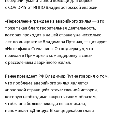
передачи гуманитарной помощи для борьбы
с COVID-19 от ИППО Владивостокской епархии.
«Переселение граждан из аварийного жилья — это
тоже такая благотворительная деятельность,
которая проходит в нашей стране уже несколько
лет по инициативе Владимира Путина», — цитирует
«Интерфакс» Степашина. Он подчеркнул, что
приехал в Приморье в командировку в связи
с расселением аварийного жилья.
Ранее президент РФ Владимир Путин говорил о том,
что проблема аварийного жилья является
«позорной страницей» отечественной истории,
которую необходимо закрыть таким образом,
чтобы она больше никогда не возникала,
напоминает «
Дни.ру
». В конце декабря глава