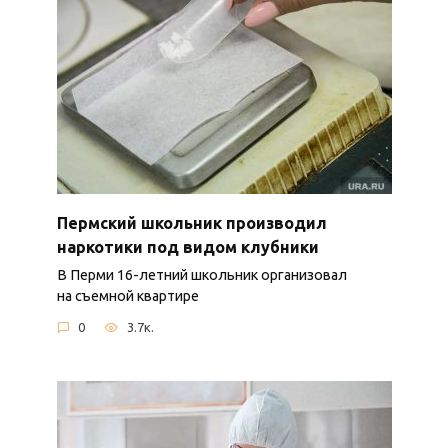
Пермский школьник производил
наркотики под видом клубники
В Перми 16-летний школьник организовал
на съемной квартире
0
3.7к.