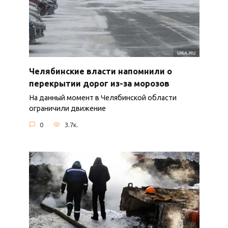
Челябинские власти напомнили о
перекрытии дорог из-за морозов
На данный момент в Челябинской области
ограничили движение
0
3.7к.