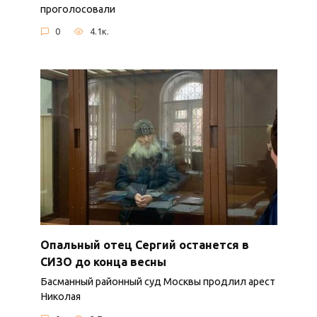
проголосовали
0
4.1к.
Опальный отец Сергий останется в
СИЗО до конца весны
Басманный районный суд Москвы продлил арест
Николая