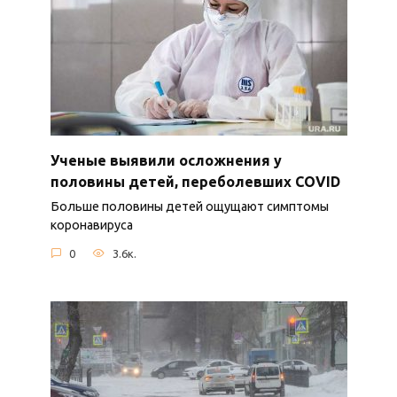
Ученые выявили осложнения у
половины детей, переболевших COVID
Больше половины детей ощущают симптомы
коронавируса
0
3.6к.