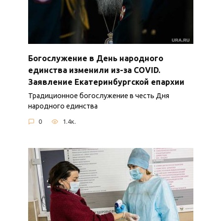
Богослужение в День народного
единства изменили из-за COVID.
Заявление Екатеринбургской епархии
Традиционное богослужение в честь Дня
народного единства
0
1.4к.