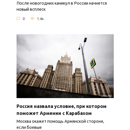
После новогодних каникул в России начнется
новый всплеск
0
1.4к.
Россия назвала условие, при котором
поможет Армении с Карабахом
Москва окажет помощь Армянской стороне,
если боевые