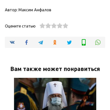
Автор: Максим Анфалов
Оцените статью
Вам также может понравиться