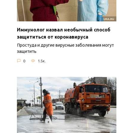
Иммунолог назвал необычный способ
защититься от коронавируса
Простуда и другие вирусные заболевания могут
защитить
0
1.5к.