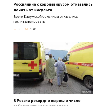
Россиянина с коронавирусом отказались
лечить от инсульта
Врачи Калужской больницы отказались
госпитализировать
0
1.4к.
В России рекордно выросло число