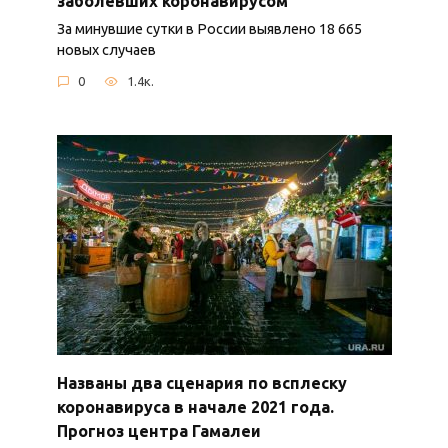
заболевших коронавирусом
За минувшие сутки в России выявлено 18 665
новых случаев
0
1.4к.
Названы два сценария по всплеску
коронавируса в начале 2021 года.
Прогноз центра Гамалеи