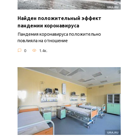
Найден положительный эффект
пандемии коронавируса
Пандемия коронавируса положительно
повлияла на отношение
0
1.4к.