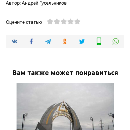
Автор: Андрей Гусельников
Оцените статью
Вам также может понравиться