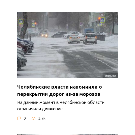
Челябинские власти напомнили о
перекрытии дорог из-за морозов
На данный момент в Челябинской области
ограничили движение
0
3.7к.