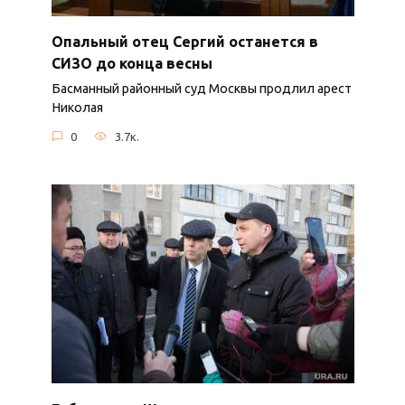
Опальный отец Сергий останется в
СИЗО до конца весны
Басманный районный суд Москвы продлил арест
Николая
0
3.7к.