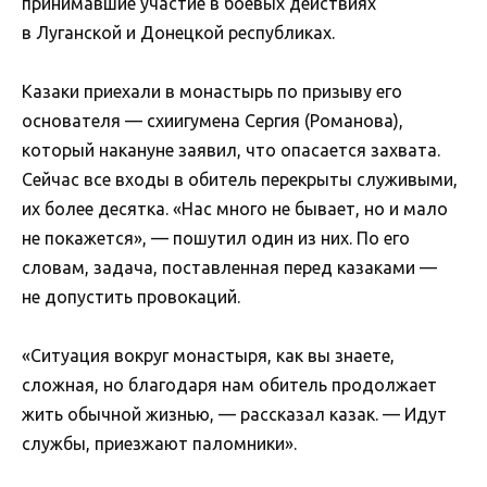
принимавшие участие в боевых действиях
в Луганской и Донецкой республиках.
Казаки приехали в монастырь по призыву его
основателя — схиигумена Сергия (Романова),
который накануне заявил, что опасается захвата.
Сейчас все входы в обитель перекрыты служивыми,
их более десятка. «Нас много не бывает, но и мало
не покажется», — пошутил один из них. По его
словам, задача, поставленная перед казаками —
не допустить провокаций.
«Ситуация вокруг монастыря, как вы знаете,
сложная, но благодаря нам обитель продолжает
жить обычной жизнью, — рассказал казак. — Идут
службы, приезжают паломники».