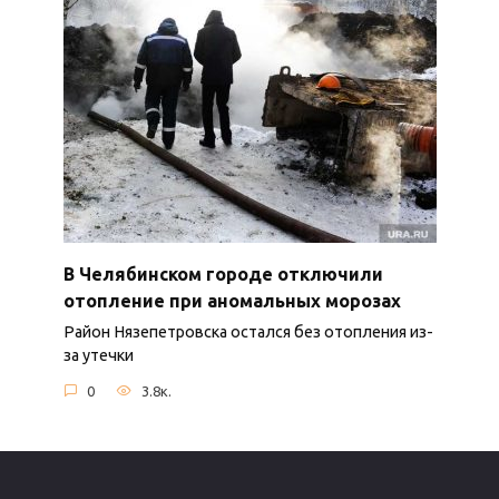
В Челябинском городе отключили
отопление при аномальных морозах
Район Нязепетровска остался без отопления из-
за утечки
0
3.8к.