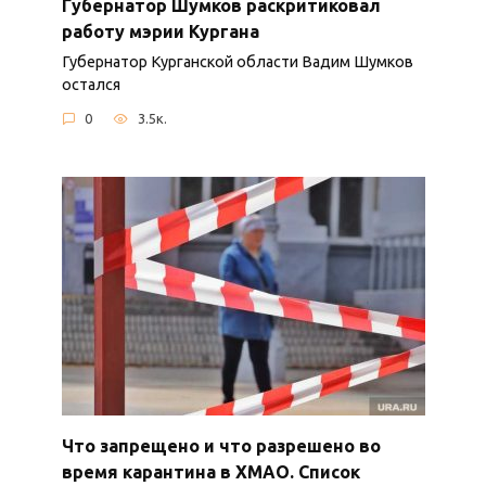
Губернатор Шумков раскритиковал
работу мэрии Кургана
Губернатор Курганской области Вадим Шумков
остался
0
3.5к.
Что запрещено и что разрешено во
время карантина в ХМАО. Список