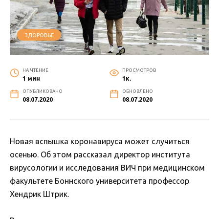
ЗДОРОВЬЕ
НА ЧТЕНИЕ
ПРОСМОТРОВ
1 мин
1к.
ОПУБЛИКОВАНО
ОБНОВЛЕНО
08.07.2020
08.07.2020
Новая вспышка коронавируса может случиться
осенью. Об этом рассказал директор института
вирусологии и исследования ВИЧ при медицинском
факультете Боннского университета профессор
Хендрик Штрик.