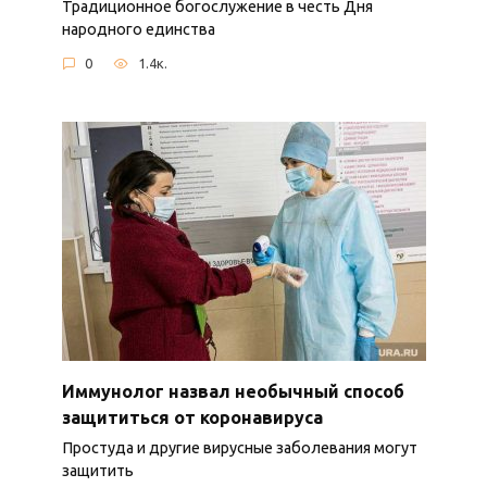
Традиционное богослужение в честь Дня
народного единства
0
1.4к.
Иммунолог назвал необычный способ
защититься от коронавируса
Простуда и другие вирусные заболевания могут
защитить