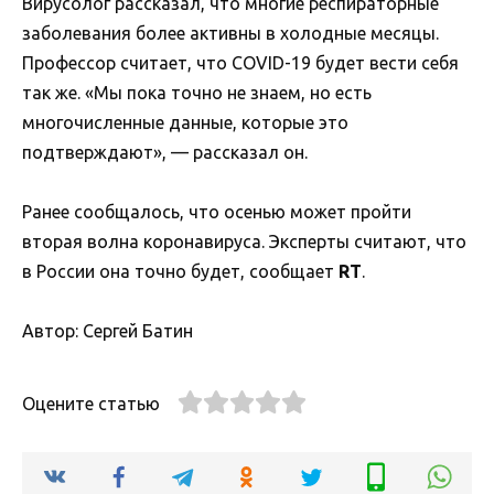
Вирусолог рассказал, что многие респираторные
заболевания более активны в холодные месяцы.
Профессор считает, что COVID-19 будет вести себя
так же. «Мы пока точно не знаем, но есть
многочисленные данные, которые это
подтверждают», — рассказал он.
Ранее сообщалось, что осенью может пройти
вторая волна коронавируса. Эксперты считают, что
в России она точно будет, сообщает
RT
.
Автор: Сергей Батин
Оцените статью