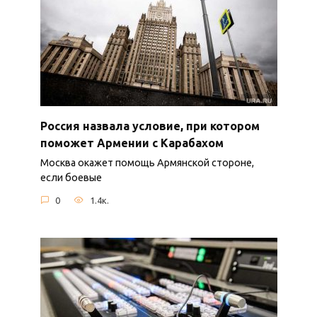
Россия назвала условие, при котором
поможет Армении с Карабахом
Москва окажет помощь Армянской стороне,
если боевые
0
1.4к.