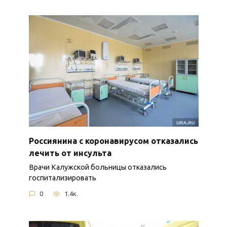
Россиянина с коронавирусом отказались
лечить от инсульта
Врачи Калужской больницы отказались
госпитализировать
0
1.4к.