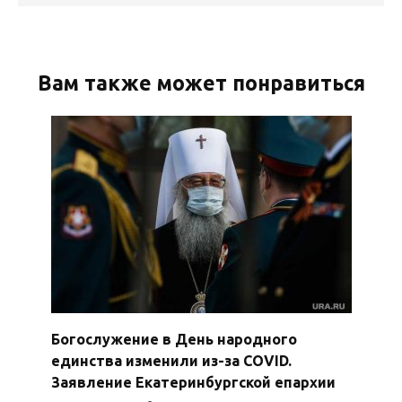
Вам также может понравиться
Богослужение в День народного
единства изменили из-за COVID.
Заявление Екатеринбургской епархии