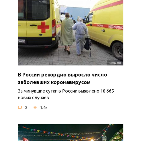
В России рекордно выросло число
заболевших коронавирусом
За минувшие сутки в России выявлено 18 665
новых случаев
0
1.4к.