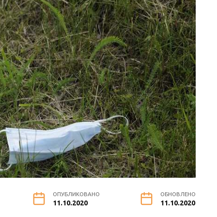
ОПУБЛИКОВАНО
ОБНОВЛЕНО
11.10.2020
11.10.2020