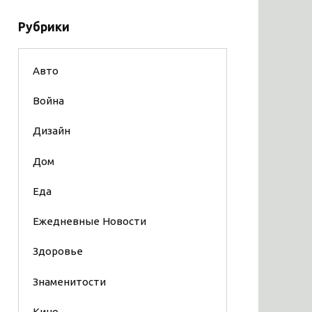
Рубрики
Авто
Война
Дизайн
Дом
Еда
Ежедневные Новости
Здоровье
Знаменитости
Кино