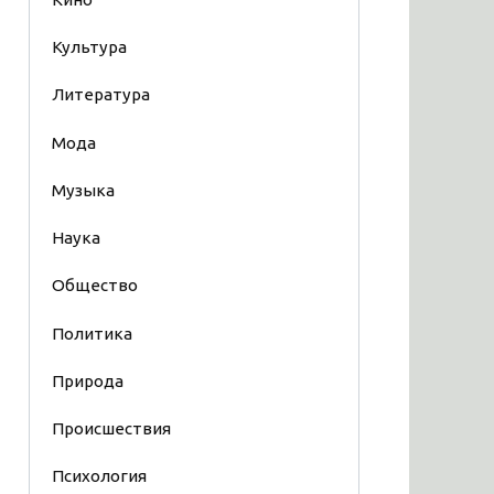
Культура
Литература
Мода
Музыка
Наука
Общество
Политика
Природа
Происшествия
Психология