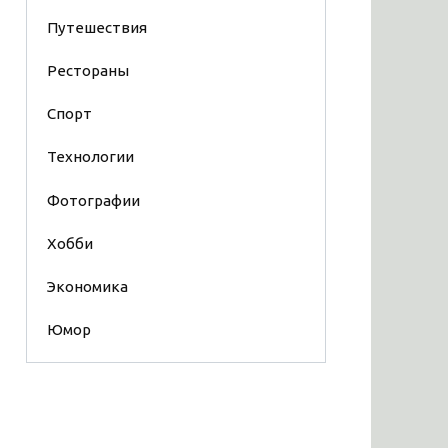
Путешествия
Рестораны
Спорт
Технологии
Фотографии
Хобби
Экономика
Юмор