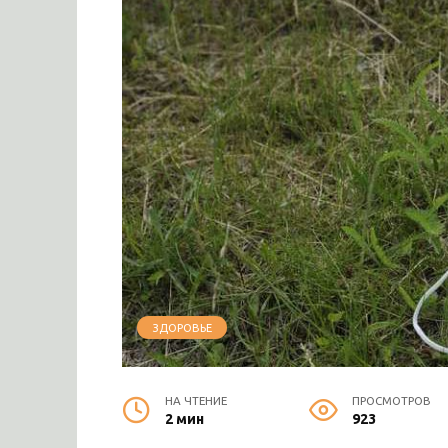
ЗДОРОВЬЕ
НА ЧТЕНИЕ
ПРОСМОТРОВ
2 мин
923