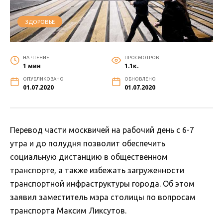
ЗДОРОВЬЕ
НА ЧТЕНИЕ
ПРОСМОТРОВ
1 мин
1.1к.
ОПУБЛИКОВАНО
ОБНОВЛЕНО
01.07.2020
01.07.2020
Перевод части москвичей на рабочий день с 6-7
утра и до полудня позволит обеспечить
социальную дистанцию в общественном
транспорте, а также избежать загруженности
транспортной инфраструктуры города. Об этом
заявил заместитель мэра столицы по вопросам
транспорта Максим Ликсутов.