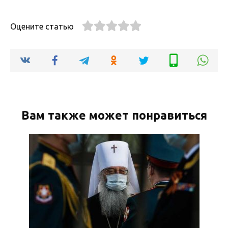
Оцените статью
Вам также может понравиться