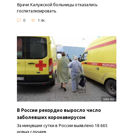
Врачи Калужской больницы отказались
госпитализировать
0
1.4к.
В России рекордно выросло число
заболевших коронавирусом
За минувшие сутки в России выявлено 18 665
новых случаев