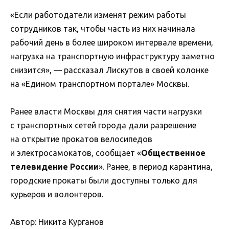
«Если работодатели изменят режим работы
сотрудников так, чтобы часть из них начинала
рабочий день в более широком интервале времени,
нагрузка на транспортную инфраструктуру заметно
снизится», — рассказал Лискутов в своей колонке
на «Едином транспортном портале» Москвы.
Ранее власти Москвы для снятия части нагрузки
с транспортных сетей города дали разрешение
на открытие прокатов велосипедов
и электросамокатов, сообщает «
Общественное
телевидение России
». Ранее, в период карантина,
городские прокаты были доступны только для
курьеров и волонтеров.
Автор: Никита Курганов