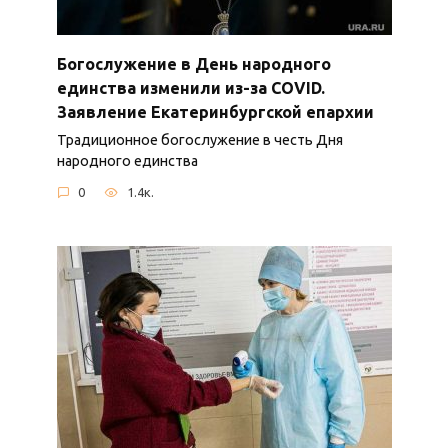
Богослужение в День народного
единства изменили из-за COVID.
Заявление Екатеринбургской епархии
Традиционное богослужение в честь Дня
народного единства
0
1.4к.