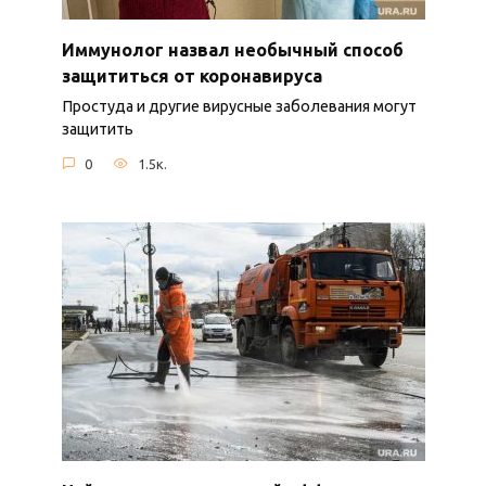
Иммунолог назвал необычный способ
защититься от коронавируса
Простуда и другие вирусные заболевания могут
защитить
0
1.5к.