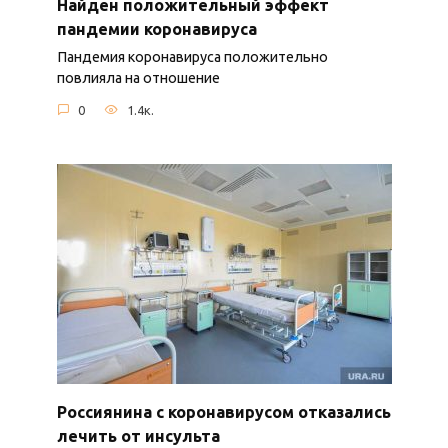
Найден положительный эффект
пандемии коронавируса
Пандемия коронавируса положительно
повлияла на отношение
0
1.4к.
Россиянина с коронавирусом отказались
лечить от инсульта