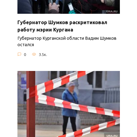
Губернатор Шумков раскритиковал
работу мэрии Кургана
Губернатор Курганской области Вадим Шумков
остался
0
3.5к.