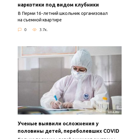
наркотики под видом клубники
В Перми 16-летний школьник организовал
на съемной квартире
0
3.7к.
Ученые выявили осложнения у
половины детей, переболевших COVID