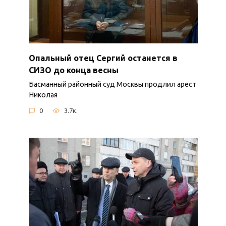
Опальный отец Сергий останется в
СИЗО до конца весны
Басманный районный суд Москвы продлил арест
Николая
0
3.7к.