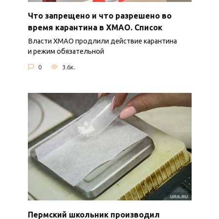
Что запрещено и что разрешено во
время карантина в ХМАО. Список
Власти ХМАО продлили действие карантина
и режим обязательной
0
3.6к.
Пермский школьник производил