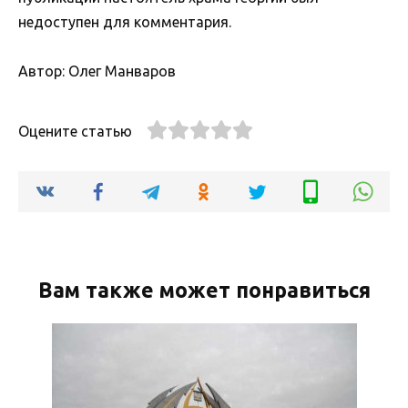
недоступен для комментария.
Автор: Олег Манваров
Оцените статью
Вам также может понравиться