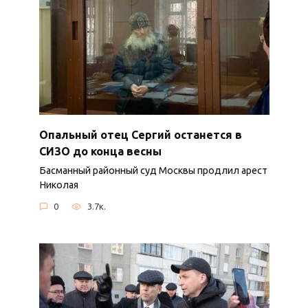
Опальный отец Сергий останется в
СИЗО до конца весны
Басманный районный суд Москвы продлил арест
Николая
0
3.7к.