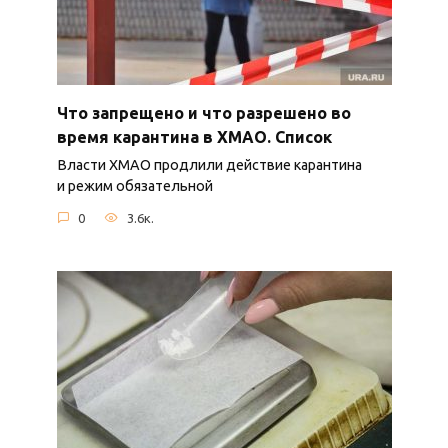
Что запрещено и что разрешено во
время карантина в ХМАО. Список
Власти ХМАО продлили действие карантина
и режим обязательной
0
3.6к.