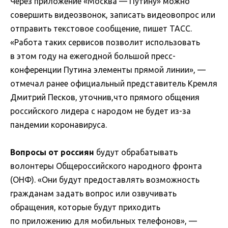
Через приложение «Москва — Путину» можно
совершить видеозвонок, записать видеовопрос или
отправить текстовое сообщение, пишет ТАСС.
«Работа таких сервисов позволит использовать
в этом году на ежегодной большой пресс-
конференции Путина элементы прямой линии», —
отмечал ранее официальный представитель Кремля
Дмитрий Песков, уточнив,что прямого общения
российского лидера с народом не будет из-за
пандемии коронавируса.
Вопросы от россиян
будут обрабатывать
волонтеры Общероссийского народного фронта
(ОНФ). «Они будут предоставлять возможность
гражданам задать вопрос или озвучивать
обращения, которые будут приходить
по приложению для мобильных телефонов», —