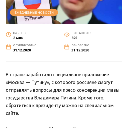
ЕЖЕДНЕВНЫЕ НОВОСТИ
НА ЧТЕНИЕ
ПРОСМОТРОВ
2 мин
825
ОПУБЛИКОВАНО
ОБНОВЛЕНО
31.12.2020
31.12.2020
В стране заработало специальное приложение
«Москва — Путину», с которого россияне смогут
отправлять вопросы для пресс-конференции главы
государства Владимира Путина. Кроме того,
обратиться к президенту можно на специальном
сайте.