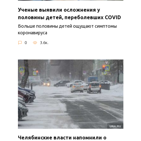
Ученые выявили осложнения у
половины детей, переболевших COVID
Больше половины детей ощущают симптомы
коронавируса
0
3.6к.
Челябинские власти напомнили о