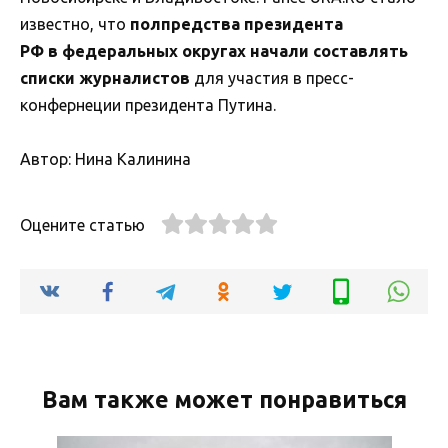
известно, что
полпредства президента
РФ в федеральных округах начали составлять
списки журналистов
для участия в пресс-
конфернеции президента Путина.
Автор: Нина Калинина
Оцените статью
Вам также может понравиться