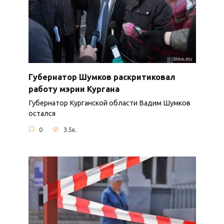
Губернатор Шумков раскритиковал
работу мэрии Кургана
Губернатор Курганской области Вадим Шумков
остался
0
3.5к.