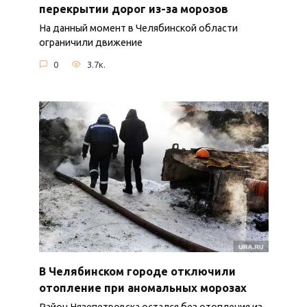
перекрытии дорог из-за морозов
На данный момент в Челябинской области
ограничили движение
0
3.7к.
В Челябинском городе отключили
отопление при аномальных морозах