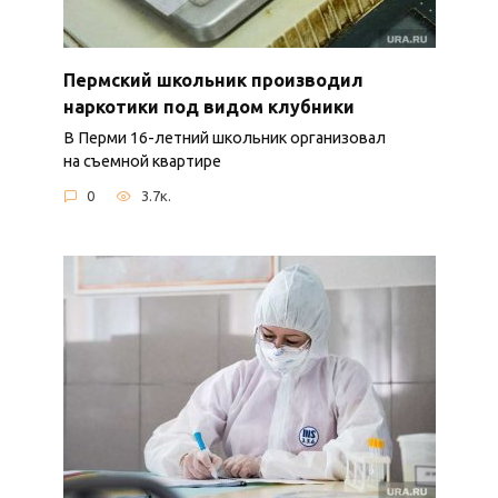
Пермский школьник производил
наркотики под видом клубники
В Перми 16-летний школьник организовал
на съемной квартире
0
3.7к.