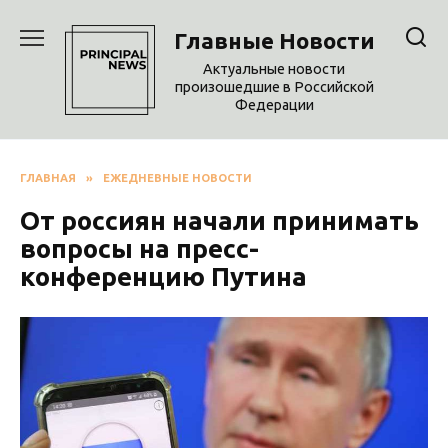
Перейти
к
Главные Новости
содержанию
Актуальные новости
произошедшие в Российской
Федерации
ГЛАВНАЯ
»
ЕЖЕДНЕВНЫЕ НОВОСТИ
От россиян начали принимать
вопросы на пресс-
конференцию Путина