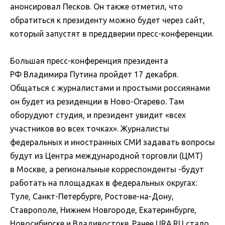
анонсировал Песков. Он также отметил, что
обратиться к президенту можно будет через сайт,
который запустят в преддверии пресс-конференции.
Большая пресс-конференция президента
РФ Владимира Путина пройдет 17 декабря.
Общаться с журналистами и простыми россиянами
он будет из резиденции в Ново-Огарево. Там
оборудуют студия, и президент увидит «всех
участников во всех точках». Журналисты
федеральных и иностранных СМИ задавать вопросы
будут из Центра международной торговли (ЦМТ)
в Москве, а региональные корреспонденты -будут
работать на площадках в федеральных округах:
Туле, Санкт-Петербурге, Ростове-на-Дону,
Ставрополе, Нижнем Новгороде, Екатеринбурге,
Новосибирске и Владивостоке. Ранее URA.RU стало