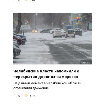
0
3.6к.
Челябинские власти напомнили о
перекрытии дорог из-за морозов
На данный момент в Челябинской области
ограничили движение
0
3.7к.