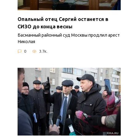
Опальный отец Сергий останется в
СИЗО до конца весны
Басманный районный суд Москвы продлил арест
Николая
0
3.7к.