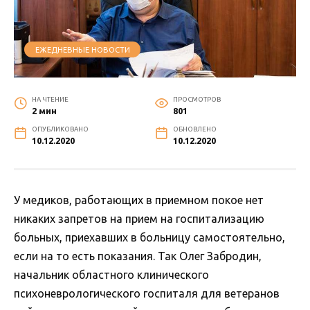
ЕЖЕДНЕВНЫЕ НОВОСТИ
НА ЧТЕНИЕ
ПРОСМОТРОВ
2 мин
801
ОПУБЛИКОВАНО
ОБНОВЛЕНО
10.12.2020
10.12.2020
У медиков, работающих в приемном покое нет
никаких запретов на прием на госпитализацию
больных, приехавших в больницу самостоятельно,
если на то есть показания. Так Олег Забродин,
начальник областного клинического
психоневрологического госпиталя для ветеранов