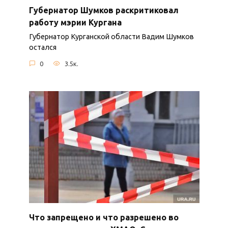
Губернатор Шумков раскритиковал
работу мэрии Кургана
Губернатор Курганской области Вадим Шумков
остался
0
3.5к.
Что запрещено и что разрешено во