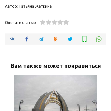
Автор: Татьяна Жаткина
Оцените статью
Вам также может понравиться