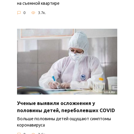
на съемной квартире
0
3.7к.
Ученые выявили осложнения у
половины детей, переболевших COVID
Больше половины детей ощущают симптомы
коронавируса