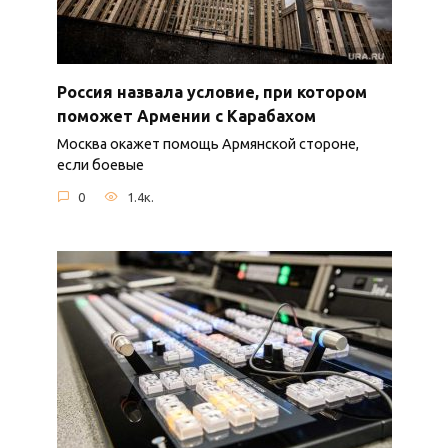
Россия назвала условие, при котором
поможет Армении с Карабахом
Москва окажет помощь Армянской стороне,
если боевые
0
1.4к.