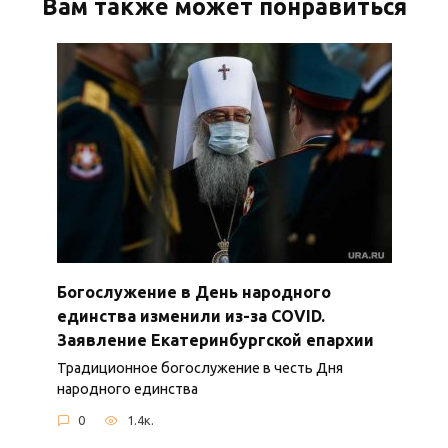
Вам также может понравиться
Богослужение в День народного
единства изменили из-за COVID.
Заявление Екатеринбургской епархии
Традиционное богослужение в честь Дня
народного единства
0
1.4к.