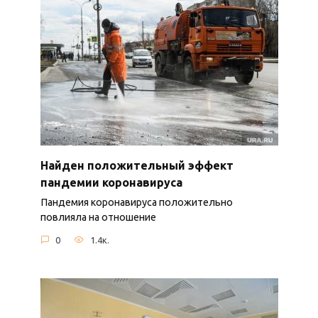
Найден положительный эффект
пандемии коронавируса
Пандемия коронавируса положительно
повлияла на отношение
0
1.4к.