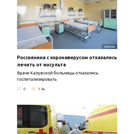
Россиянина с коронавирусом отказались
лечить от инсульта
Врачи Калужской больницы отказались
госпитализировать
0
1.4к.