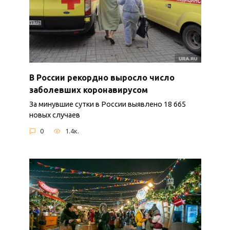
В России рекордно выросло число
заболевших коронавирусом
За минувшие сутки в России выявлено 18 665
новых случаев
0
1.4к.