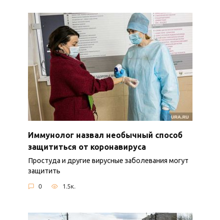
Иммунолог назвал необычный способ
защититься от коронавируса
Простуда и другие вирусные заболевания могут
защитить
0
1.5к.