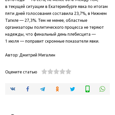
в текущей ситуации в Екатеринбурге явка по итогам
пяти дней голосования составила 23,7%, в Нижнем
Тагиле — 27,3%. Тем не менее, областные
организаторы политического процесса не теряют
надежды, что финальный день плебисцита —
1 июля — поправит скромные показатели явки.
Автор: Дмитрий Мигалин
Оцените статью