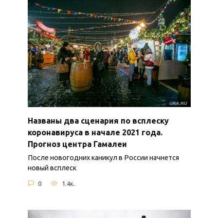
Названы два сценария по всплеску
коронавируса в начале 2021 года.
Прогноз центра Гамалеи
После новогодних каникул в России начнется
новый всплеск
0
1.4к.