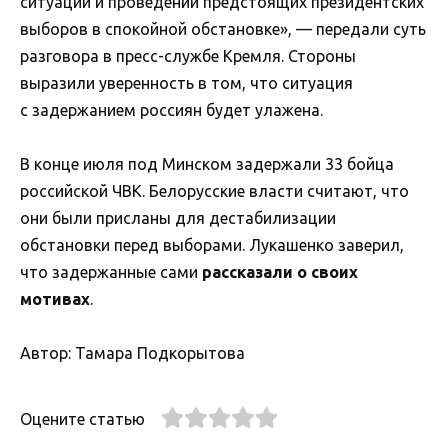
ситуации и проведении предстоящих президентских
выборов в спокойной обстановке», — передали суть
разговора в пресс-службе Кремля. Стороны
выразили уверенность в том, что ситуация
с задержанием россиян будет улажена.
В конце июля под Минском задержали 33 бойца
российской ЧВК. Белорусские власти считают, что
они были присланы для дестабилизации
обстановки перед выборами. Лукашенко заверил,
что задержанные сами
рассказали о своих
мотивах
.
Автор: Тамара Подкорытова
Оцените статью