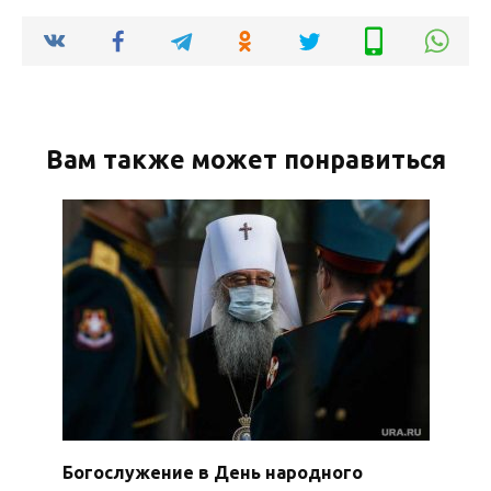
Вам также может понравиться
Богослужение в День народного