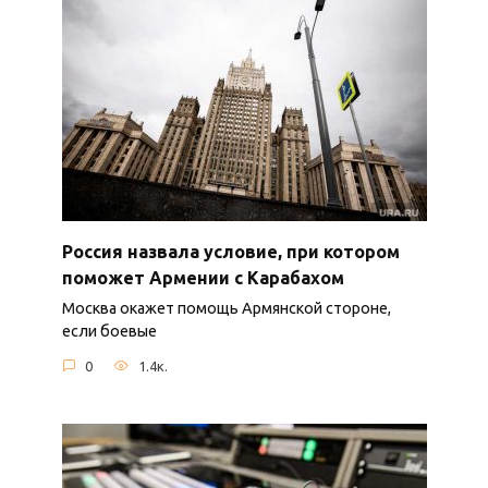
Россия назвала условие, при котором
поможет Армении с Карабахом
Москва окажет помощь Армянской стороне,
если боевые
0
1.4к.