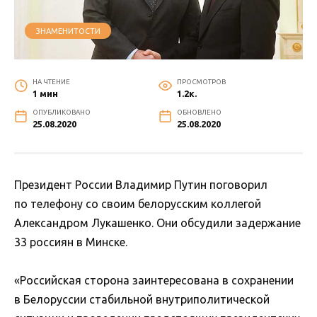
ЗНАМЕНИТОСТИ
НА ЧТЕНИЕ
ПРОСМОТРОВ
1 мин
1.2к.
ОПУБЛИКОВАНО
ОБНОВЛЕНО
25.08.2020
25.08.2020
Президент России Владимир Путин поговорил
по телефону со своим белорусским коллегой
Александром Лукашенко. Они обсудили задержание
33 россиян в Минске.
«Российская сторона заинтересована в сохранении
в Белоруссии стабильной внутриполитической