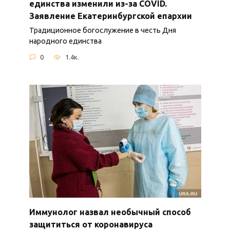
единства изменили из-за COVID.
Заявление Екатеринбургской епархии
Традиционное богослужение в честь Дня
народного единства
0
1.4к.
Иммунолог назвал необычный способ
защититься от коронавируса