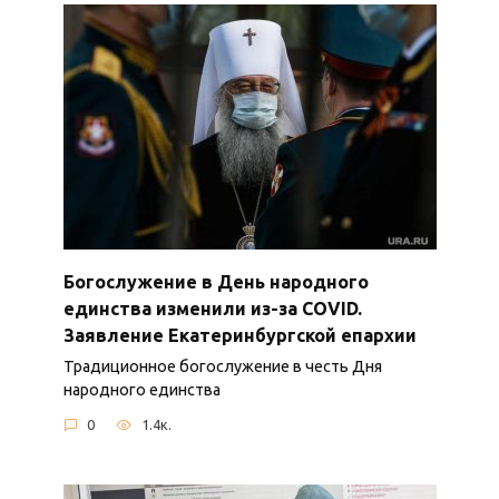
Богослужение в День народного
единства изменили из-за COVID.
Заявление Екатеринбургской епархии
Традиционное богослужение в честь Дня
народного единства
0
1.4к.