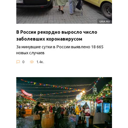
В России рекордно выросло число
заболевших коронавирусом
За минувшие сутки в России выявлено 18 665
новых случаев
0
1.4к.