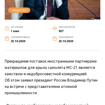
ОБЩЕСТВО
НА ЧТЕНИЕ
ПРОСМОТРОВ
1 мин
927
ОПУБЛИКОВАНО
ОБНОВЛЕНО
25.10.2020
25.10.2020
Прекращение поставок иностранными партнерами
материалов для крыла самолета МС-21 является
хамством и недобросовестной конкуренцией.
Об этом заявил президент России Владимир Путин
на встрече с представителями атомной
промышленности.