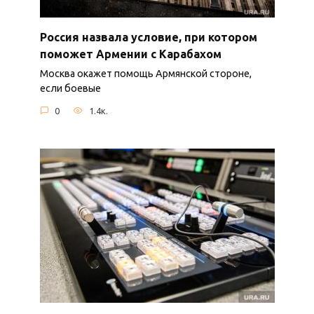
Россия назвала условие, при котором
поможет Армении с Карабахом
Москва окажет помощь Армянской стороне,
если боевые
0
1.4к.