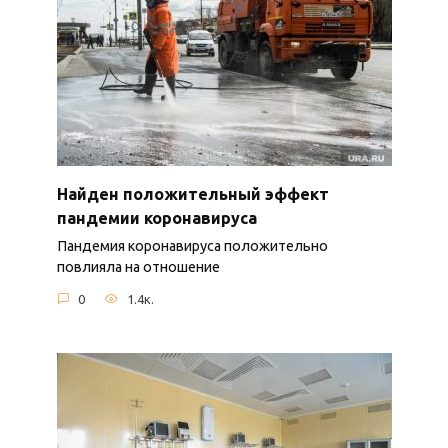
Найден положительный эффект
пандемии коронавируса
Пандемия коронавируса положительно
повлияла на отношение
0
1.4к.