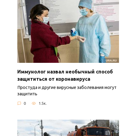
Иммунолог назвал необычный способ
защититься от коронавируса
Простуда и другие вирусные заболевания могут
защитить
0
1.5к.