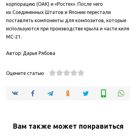
корпорацию (ОАК) и «Ростех». После чего
их Соединенных Штатов и Японии перестали
поставлять компоненты для композитов, которые
используются при производстве крыла и части киля
МС-21.
Автор: Дарья Рябова
Оцените статью
Вам также может понравиться