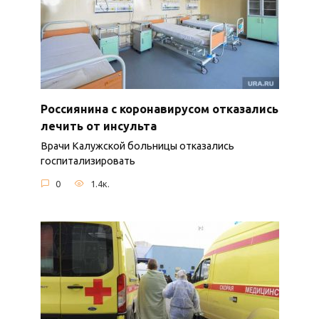
Россиянина с коронавирусом отказались
лечить от инсульта
Врачи Калужской больницы отказались
госпитализировать
0
1.4к.