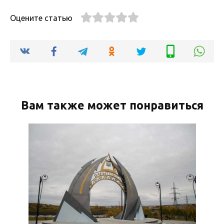
Оцените статью
Вам также может понравиться