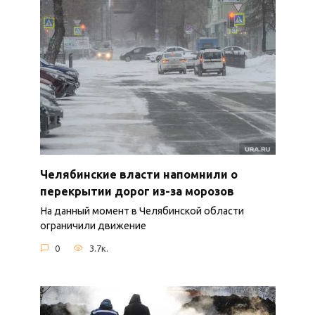
Челябинские власти напомнили о
перекрытии дорог из-за морозов
На данный момент в Челябинской области
ограничили движение
0
3.7к.