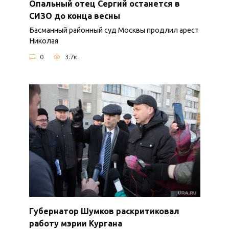
Опальный отец Сергий останется в
СИЗО до конца весны
Басманный районный суд Москвы продлил арест
Николая
0
3.7к.
Губернатор Шумков раскритиковал
работу мэрии Кургана