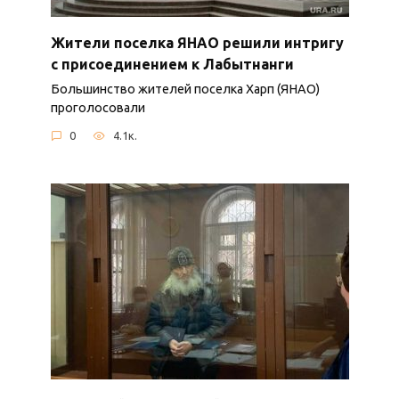
Жители поселка ЯНАО решили интригу
с присоединением к Лабытнанги
Большинство жителей поселка Харп (ЯНАО)
проголосовали
0
4.1к.