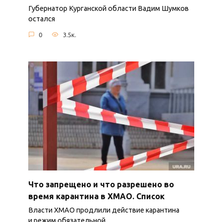
Губернатор Курганской области Вадим Шумков
остался
0
3.5к.
Что запрещено и что разрешено во
время карантина в ХМАО. Список
Власти ХМАО продлили действие карантина
и режим обязательной