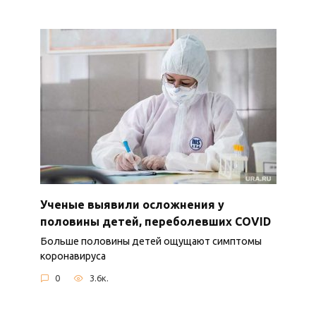
Ученые выявили осложнения у
половины детей, переболевших COVID
Больше половины детей ощущают симптомы
коронавируса
0
3.6к.