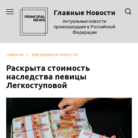
Перейти
к
Главные Новости
содержанию
Актуальные новости
произошедшие в Российской
Федерации
ГЛАВНАЯ
»
ЕЖЕДНЕВНЫЕ НОВОСТИ
Раскрыта стоимость
наследства певицы
Легкоступовой