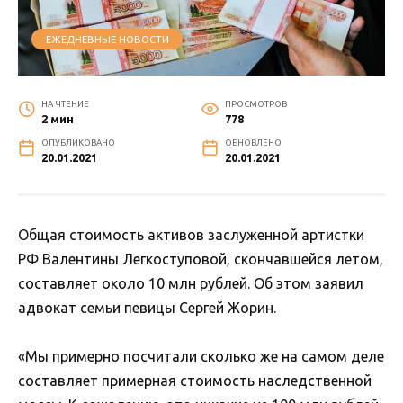
ЕЖЕДНЕВНЫЕ НОВОСТИ
НА ЧТЕНИЕ
ПРОСМОТРОВ
2 мин
778
ОПУБЛИКОВАНО
ОБНОВЛЕНО
20.01.2021
20.01.2021
Общая стоимость активов заслуженной артистки
РФ Валентины Легкоступовой, скончавшейся летом,
составляет около 10 млн рублей. Об этом заявил
адвокат семьи певицы Сергей Жорин.
«Мы примерно посчитали сколько же на самом деле
составляет примерная стоимость наследственной