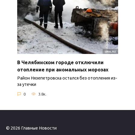
В Челябинском городе отключили
отопление при аномальных морозах
Район Нязепетровска остался без отопления из-
за утечки
0
3.8к.
© 2026 Главные Новости