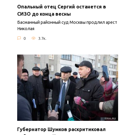
Опальный отец Сергий останется в
СИЗО до конца весны
Басманный районный суд Москвы продлил арест
Николая
0
3.7к.
Губернатор Шумков раскритиковал