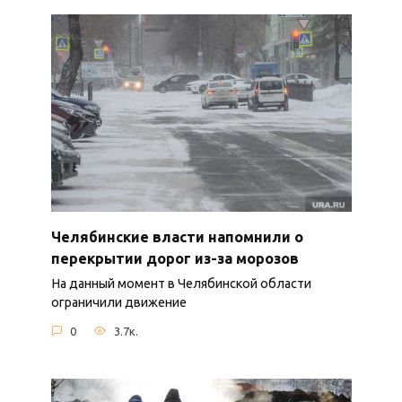
Челябинские власти напомнили о
перекрытии дорог из-за морозов
На данный момент в Челябинской области
ограничили движение
0
3.7к.