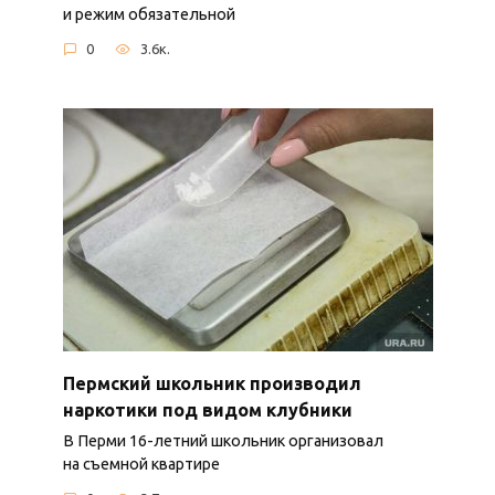
и режим обязательной
0
3.6к.
Пермский школьник производил
наркотики под видом клубники
В Перми 16-летний школьник организовал
на съемной квартире