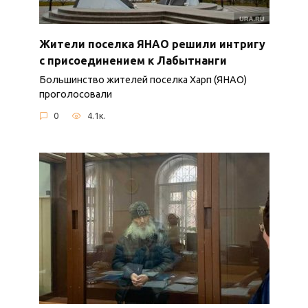
Жители поселка ЯНАО решили интригу
с присоединением к Лабытнанги
Большинство жителей поселка Харп (ЯНАО)
проголосовали
0
4.1к.