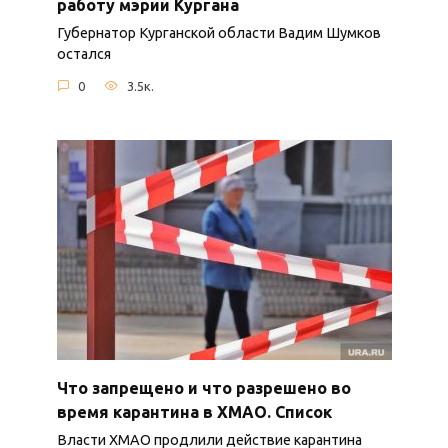
работу мэрии Кургана
Губернатор Курганской области Вадим Шумков
остался
0
3.5к.
Что запрещено и что разрешено во
время карантина в ХМАО. Список
Власти ХМАО продлили действие карантина