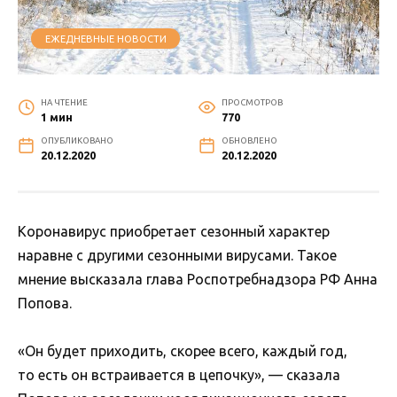
ЕЖЕДНЕВНЫЕ НОВОСТИ
НА ЧТЕНИЕ
ПРОСМОТРОВ
1 мин
770
ОПУБЛИКОВАНО
ОБНОВЛЕНО
20.12.2020
20.12.2020
Коронавирус приобретает сезонный характер
наравне с другими сезонными вирусами. Такое
мнение высказала глава Роспотребнадзора РФ Анна
Попова.
«Он будет приходить, скорее всего, каждый год,
то есть он встраивается в цепочку», — сказала