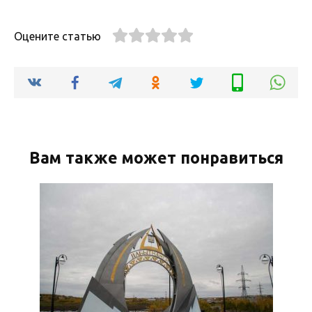
Оцените статью
Вам также может понравиться