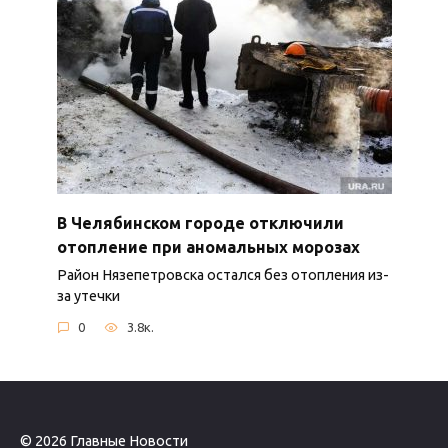
В Челябинском городе отключили
отопление при аномальных морозах
Район Нязепетровска остался без отопления из-
за утечки
0
3.8к.
© 2026 Главные Новости