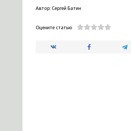
Автор: Сергей Батин
Оцените статью