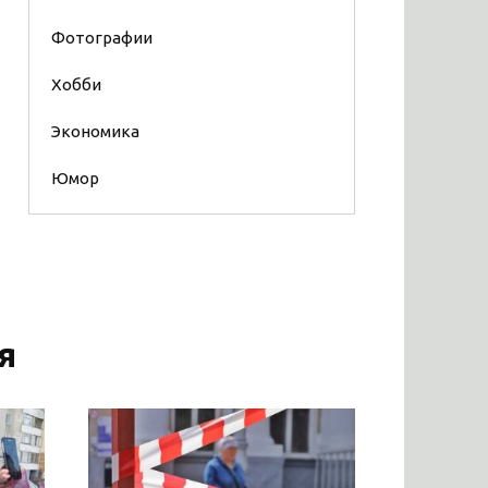
Фотографии
Хобби
Экономика
Юмор
я