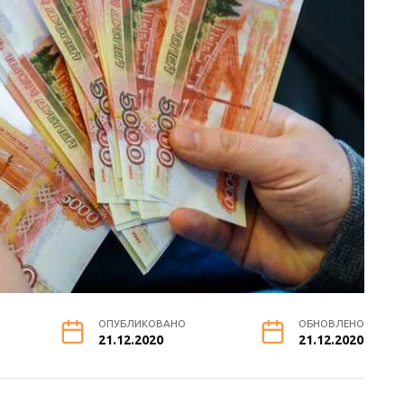
ОПУБЛИКОВАНО
ОБНОВЛЕНО
21.12.2020
21.12.2020