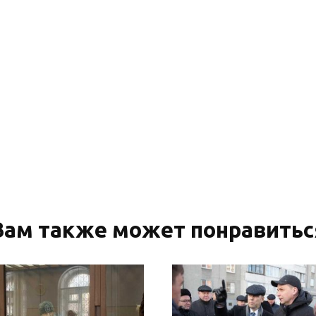
Вам также может понравитьс