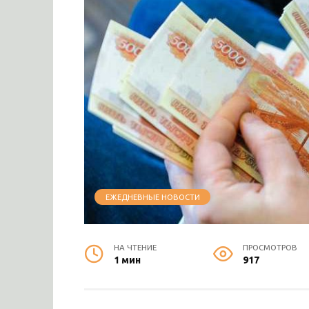
ЕЖЕДНЕВНЫЕ НОВОСТИ
НА ЧТЕНИЕ
ПРОСМОТРОВ
1 мин
917