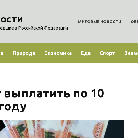
ости
МИРОВЫЕ НОВОСТИ
ОБ
едшие в Российской Федерации
ия
Природа
Экономика
Еда
Спорт
Знам
 выплатить по 10
году