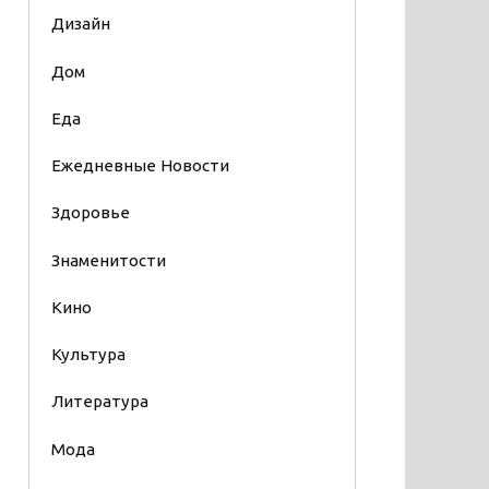
Дизайн
Дом
Еда
Ежедневные Новости
Здоровье
Знаменитости
Кино
Культура
Литература
Мода