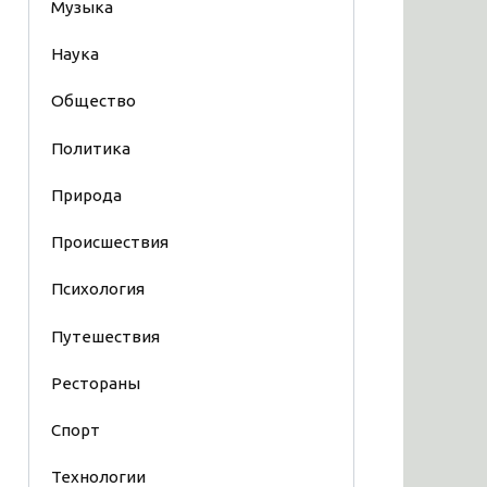
Музыка
Наука
Общество
Политика
Природа
Происшествия
Психология
Путешествия
Рестораны
Спорт
Технологии