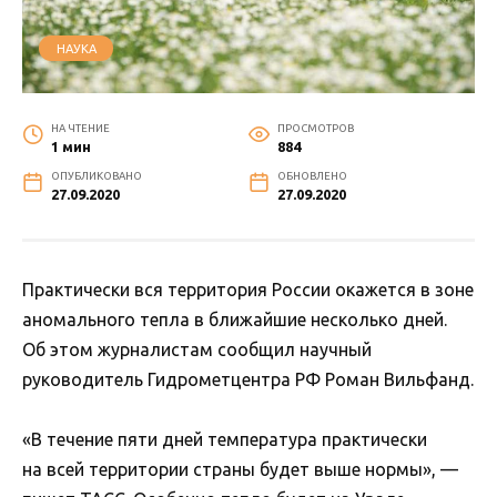
НАУКА
НА ЧТЕНИЕ
ПРОСМОТРОВ
1 мин
884
ОПУБЛИКОВАНО
ОБНОВЛЕНО
27.09.2020
27.09.2020
Практически вся территория России окажется в зоне
аномального тепла в ближайшие несколько дней.
Об этом журналистам сообщил научный
руководитель Гидрометцентра РФ Роман Вильфанд.
«В течение пяти дней температура практически
на всей территории страны будет выше нормы», —