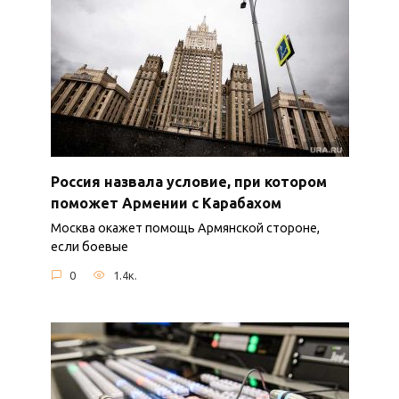
Россия назвала условие, при котором
поможет Армении с Карабахом
Москва окажет помощь Армянской стороне,
если боевые
0
1.4к.