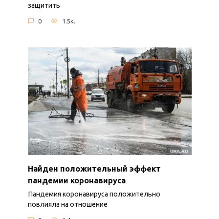
защитить
0
1.5к.
Найден положительный эффект
пандемии коронавируса
Пандемия коронавируса положительно
повлияла на отношение