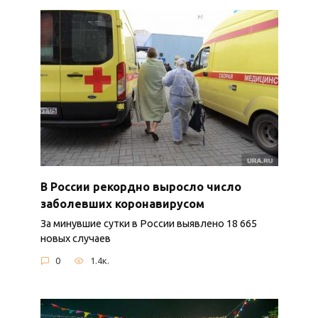
В России рекордно выросло число
заболевших коронавирусом
За минувшие сутки в России выявлено 18 665
новых случаев
0
1.4к.