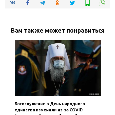
Вам также может понравиться
Богослужение в День народного
единства изменили из-за COVID.