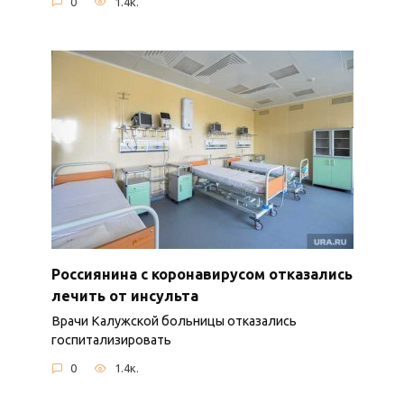
0
1.4к.
Россиянина с коронавирусом отказались
лечить от инсульта
Врачи Калужской больницы отказались
госпитализировать
0
1.4к.