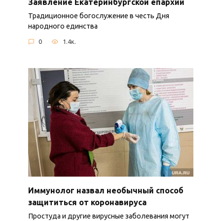
Заявление Екатеринбургской епархии
Традиционное богослужение в честь Дня
народного единства
0
1.4к.
Иммунолог назвал необычный способ
защититься от коронавируса
Простуда и другие вирусные заболевания могут