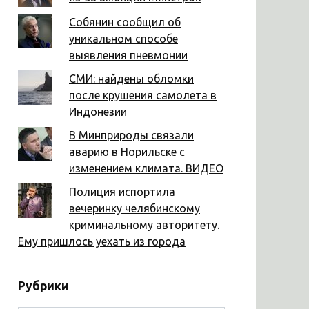
Собянин сообщил об
уникальном способе
выявления пневмонии
СМИ: найдены обломки
после крушения самолета в
Индонезии
В Минприроды связали
аварию в Норильске с
изменением климата. ВИДЕО
Полиция испортила
вечеринку челябинскому
криминальному авторитету.
Ему пришлось уехать из города
Рубрики