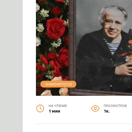
ЗНАМЕНИТОСТИ
НА ЧТЕНИЕ
ПРОСМОТРОВ
1 мин
1к.