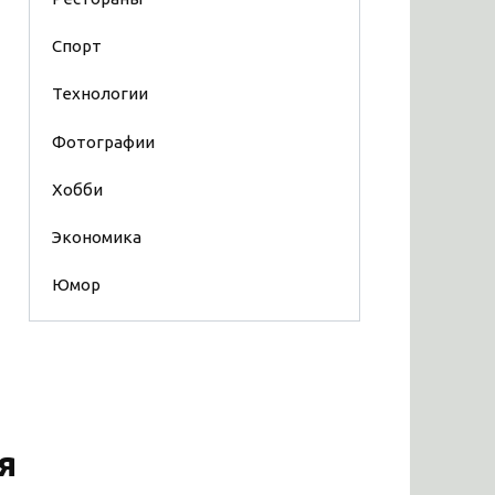
Спорт
Технологии
Фотографии
Хобби
Экономика
Юмор
я