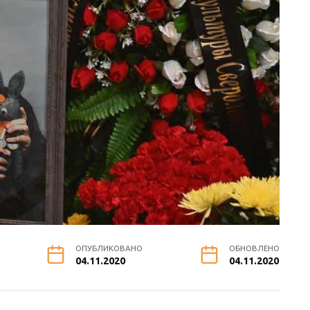
ОПУБЛИКОВАНО
ОБНОВЛЕНО
04.11.2020
04.11.2020