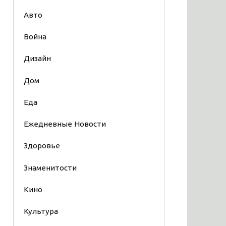
Авто
Война
Дизайн
Дом
Еда
Ежедневные Новости
Здоровье
Знаменитости
Кино
Культура