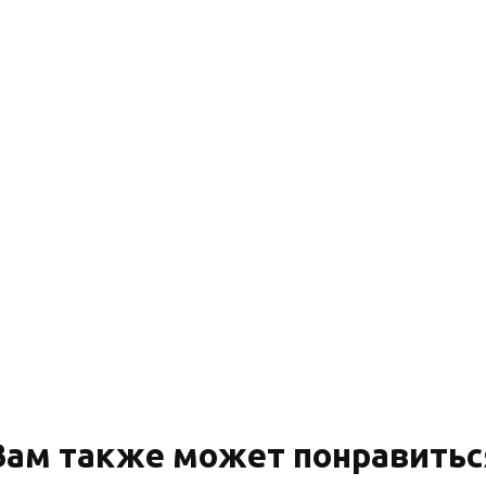
Вам также может понравитьс