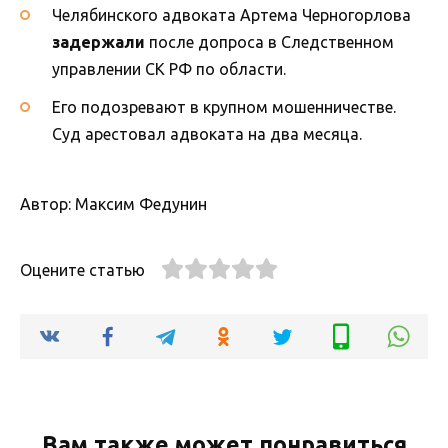
Челябинского адвоката Артема Черногорлова
задержали
после допроса в Следственном
управлении СК РФ по области.
Его подозревают в крупном мошенничестве.
Суд арестовал адвоката на два месяца.
Автор: Максим Федунин
Оцените статью
Вам также может понравиться