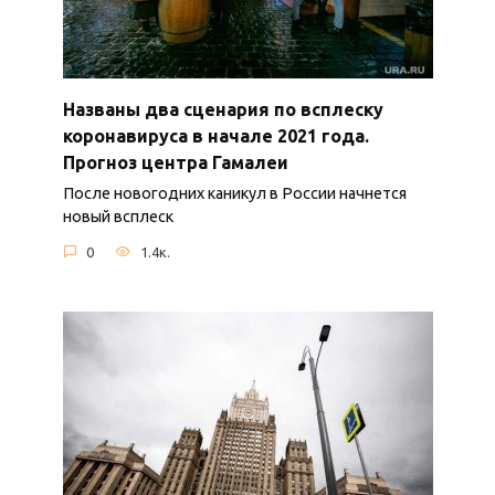
Названы два сценария по всплеску
коронавируса в начале 2021 года.
Прогноз центра Гамалеи
После новогодних каникул в России начнется
новый всплеск
0
1.4к.