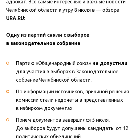
адвокат. Все самые интересные и важные новости
Челябинской области к утру 8 июля в — обзоре
URA.RU
:
Одну из партий сняли с выборов
в законодательное собрание
Партию «Общенародный союз»
не допустили
для участия в выборах в Законодательное
собрание Челябинской области.
По информации источников, причиной решения
комиссии стали недочеты в представленных
в избирком документах.
Прием документов завершился 5 июля.
До выборов будут допущены кандидаты от 12
политических объединений.