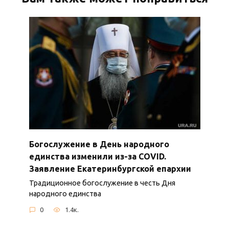
Богослужение в День народного
единства изменили из-за COVID.
Заявление Екатеринбургской епархии
Традиционное богослужение в честь Дня
народного единства
0
1.4к.