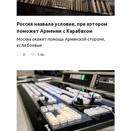
Россия назвала условие, при котором
поможет Армении с Карабахом
Москва окажет помощь Армянской стороне,
если боевые
0
1.4к.