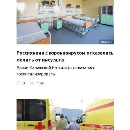
Россиянина с коронавирусом отказались
лечить от инсульта
Врачи Калужской больницы отказались
госпитализировать
0
1.4к.