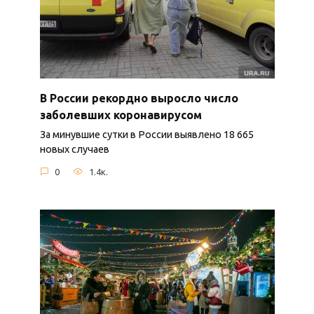
В России рекордно выросло число
заболевших коронавирусом
За минувшие сутки в России выявлено 18 665
новых случаев
0
1.4к.