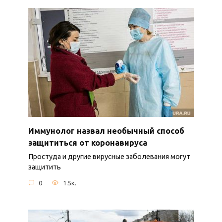
Иммунолог назвал необычный способ
защититься от коронавируса
Простуда и другие вирусные заболевания могут
защитить
0
1.5к.