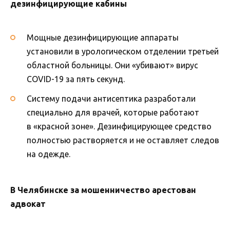
дезинфицирующие кабины
Мощные дезинфицирующие аппараты
установили в урологическом отделении третьей
областной больницы. Они «убивают» вирус
COVID-19 за пять секунд.
Систему подачи антисептика разработали
специально для врачей, которые работают
в «красной зоне». Дезинфицирующее средство
полностью растворяется и не оставляет следов
на одежде.
В Челябинске за мошенничество арестован
адвокат