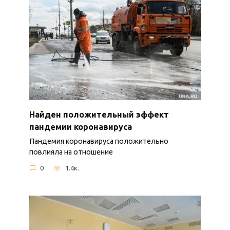
Найден положительный эффект
пандемии коронавируса
Пандемия коронавируса положительно
повлияла на отношение
0
1.4к.