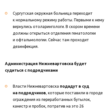
Сургутская окружная больница переходит
к нормальному режиму работы. Первыми к нему
вернулись отоларингологи. В скором времени
должны открыться отделения гематологии
и офтальмологии. Сейчас там проходит
дезинфекция.
Администрация Нижневартовска будет
судиться с подрядчиками
Власти Нижневартовска
подадут в суд
на подрядчиков
, которые поставили в городе
ограждения из переработанных бутылок,
канистр и пробок, потратив на это 26