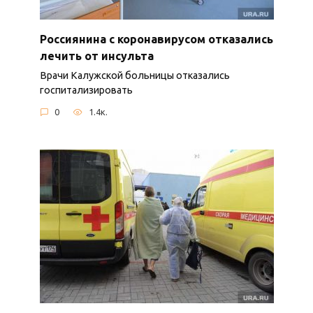
Россиянина с коронавирусом отказались
лечить от инсульта
Врачи Калужской больницы отказались
госпитализировать
0
1.4к.