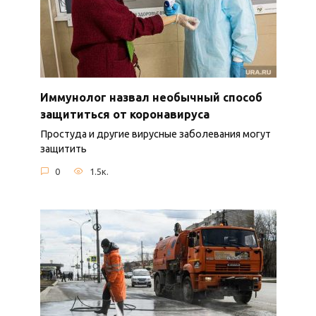
Иммунолог назвал необычный способ
защититься от коронавируса
Простуда и другие вирусные заболевания могут
защитить
0
1.5к.