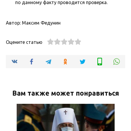
по данному факту проводится проверка.
Автор: Максим Федунин
Оцените статью
Вам также может понравиться