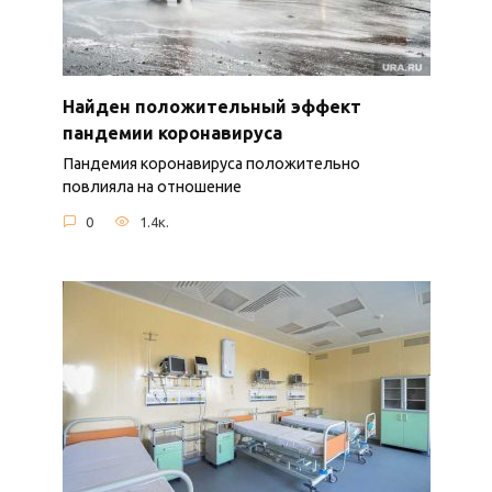
Найден положительный эффект
пандемии коронавируса
Пандемия коронавируса положительно
повлияла на отношение
0
1.4к.