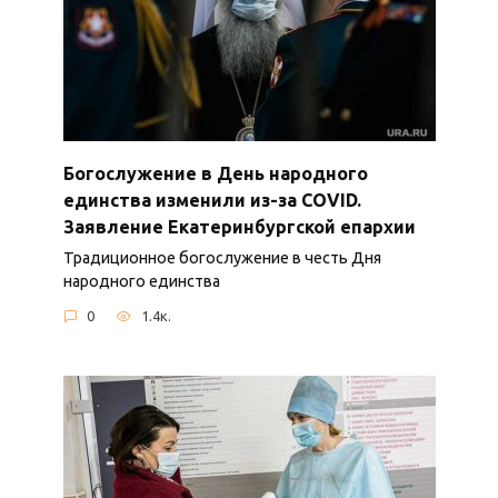
Богослужение в День народного
единства изменили из-за COVID.
Заявление Екатеринбургской епархии
Традиционное богослужение в честь Дня
народного единства
0
1.4к.