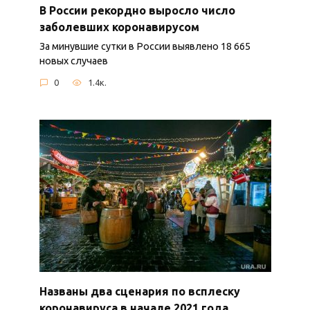
В России рекордно выросло число
заболевших коронавирусом
За минувшие сутки в России выявлено 18 665
новых случаев
0
1.4к.
Названы два сценария по всплеску
коронавируса в начале 2021 года.