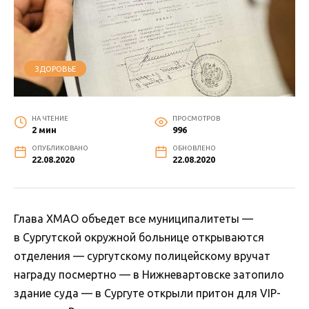
ЗДОРОВЬЕ
НА ЧТЕНИЕ
ПРОСМОТРОВ
2 мин
996
ОПУБЛИКОВАНО
ОБНОВЛЕНО
22.08.2020
22.08.2020
Глава ХМАО объедет все муниципалитеты —
в Сургутской окружной больнице открываются
отделения — сургутскому полицейскому вручат
награду посмертно — в Нижневартовске затопило
здание суда — в Сургуте открыли притон для VIP-