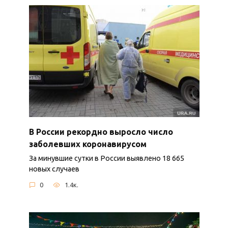
В России рекордно выросло число
заболевших коронавирусом
За минувшие сутки в России выявлено 18 665
новых случаев
0
1.4к.