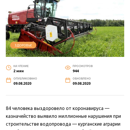
ЗДОРОВЬЕ
НА ЧТЕНИЕ
ПРОСМОТРОВ
2 мин
944
ОПУБЛИКОВАНО
ОБНОВЛЕНО
09.08.2020
09.08.2020
84 человека выздоровело от коронавируса —
казначейство выявило миллионные нарушения при
строительстве водопровода — курганские аграрии