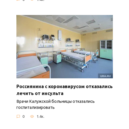
Россиянина с коронавирусом отказались
лечить от инсульта
Врачи Калужской больницы отказались
госпитализировать
0
1.4к.