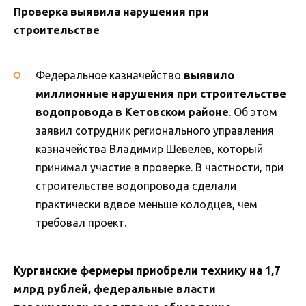
Проверка выявила нарушения при
строительстве
Федеральное казначейство
выявило
миллионные нарушения при строительстве
водопровода в Кетовском районе
. Об этом
заявил сотрудник регионального управления
казначейства Владимир Шевелев, который
принимал участие в проверке. В частности, при
строительстве водопровода сделали
практически вдвое меньше колодцев, чем
требовал проект.
Курганские фермеры приобрели технику на 1,7
млрд рублей, федеральные власти