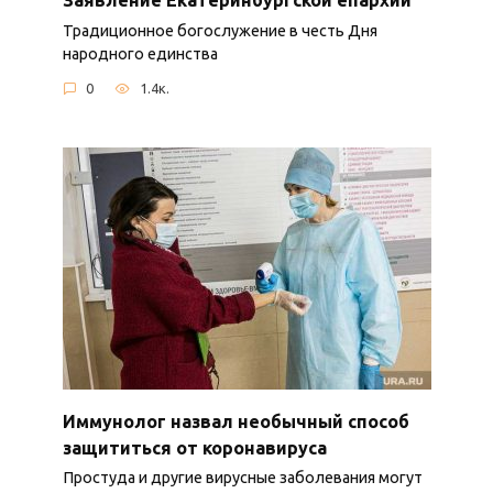
Традиционное богослужение в честь Дня
народного единства
0
1.4к.
Иммунолог назвал необычный способ
защититься от коронавируса
Простуда и другие вирусные заболевания могут