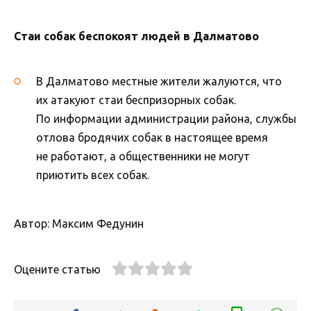
Стаи собак беспокоят людей в Далматово
В Далматово местные жители жалуются, что
их атакуют стаи беспризорных собак.
По информации администрации района, службы
отлова бродячих собак в настоящее время
не работают, а общественники не могут
приютить всех собак.
Автор: Максим Федунин
Оцените статью