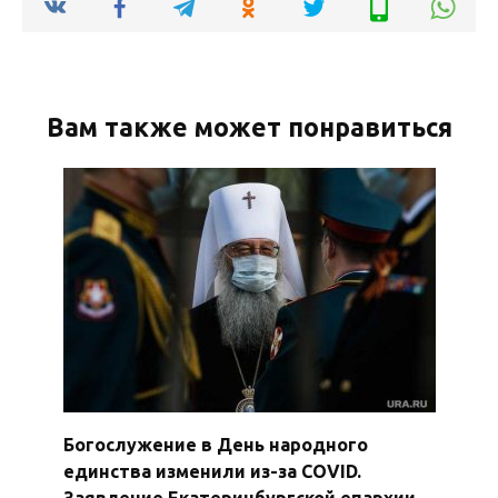
Вам также может понравиться
Богослужение в День народного
единства изменили из-за COVID.
Заявление Екатеринбургской епархии