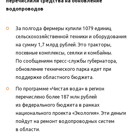
перечислили средства на обновление
водопроводов
За полгода фермеры купили 1079 единиц
сельскохозяйственной техники и оборудования
на сумму 1,7 млрд рублей. Это тракторы,
посевные комплексы, сеялки и комбайны.
По сообщениям пресс-службы губернатора,
обновление технического парка идет при
поддержке областного бюджета.
По программе «Чистая вода» в регион
перечислено более 187 млн рублей
из федерального бюджета в рамках
национального проекта «Экология». Эти деньги
пойдут на ремонт водопроводных систем
в области.