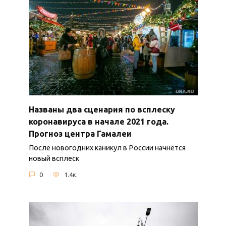
Названы два сценария по всплеску
коронавируса в начале 2021 года.
Прогноз центра Гамалеи
После новогодних каникул в России начнется
новый всплеск
0
1.4к.