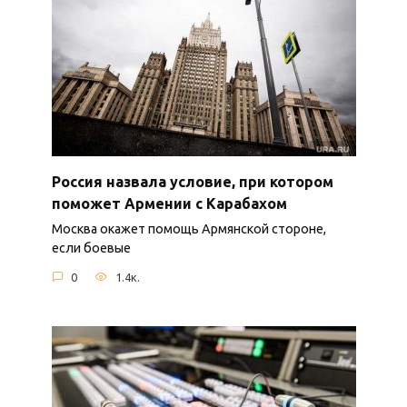
Россия назвала условие, при котором
поможет Армении с Карабахом
Москва окажет помощь Армянской стороне,
если боевые
0
1.4к.