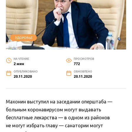
ЗДОРОВЬЕ
НА ЧТЕНИЕ
ПРОСМОТРОВ
2 мин
772
ОПУБЛИКОВАНО
ОБНОВЛЕНО
20.11.2020
20.11.2020
Махонин выступил на заседании оперштаба —
больным коронавирусом могут выдавать
бесплатные лекарства — в одном из районов
не могут избрать главу — санатории могут