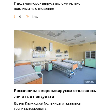
Пандемия коронавируса положительно
повлияла на отношение
0
1.4к.
Россиянина с коронавирусом отказались
лечить от инсульта
Врачи Калужской больницы отказались
госпитализировать