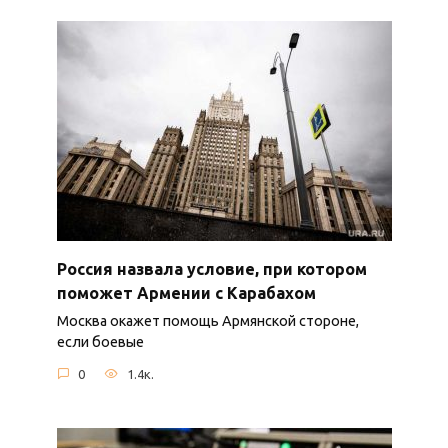
Россия назвала условие, при котором
поможет Армении с Карабахом
Москва окажет помощь Армянской стороне,
если боевые
0
1.4к.