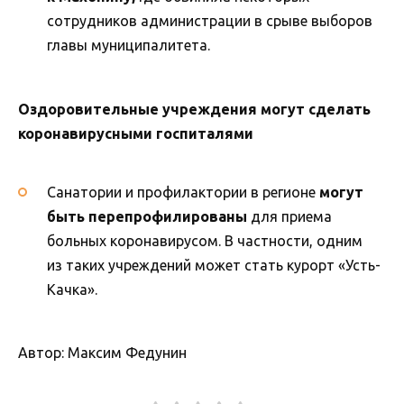
сотрудников администрации в срыве выборов
главы муниципалитета.
Оздоровительные учреждения могут сделать
коронавирусными госпиталями
Санатории и профилактории в регионе
могут
быть перепрофилированы
для приема
больных коронавирусом. В частности, одним
из таких учреждений может стать курорт «Усть-
Качка».
Автор: Максим Федунин