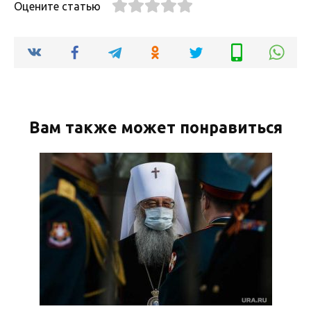
Оцените статью
Вам также может понравиться