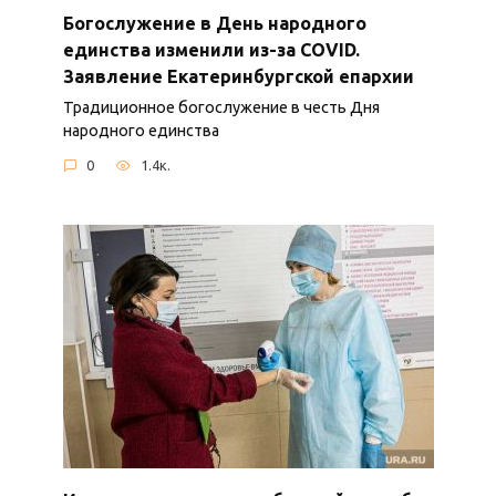
Богослужение в День народного
единства изменили из-за COVID.
Заявление Екатеринбургской епархии
Традиционное богослужение в честь Дня
народного единства
0
1.4к.