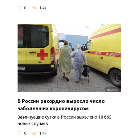
0
1.4к.
В России рекордно выросло число
заболевших коронавирусом
За минувшие сутки в России выявлено 18 665
новых случаев
0
1.4к.