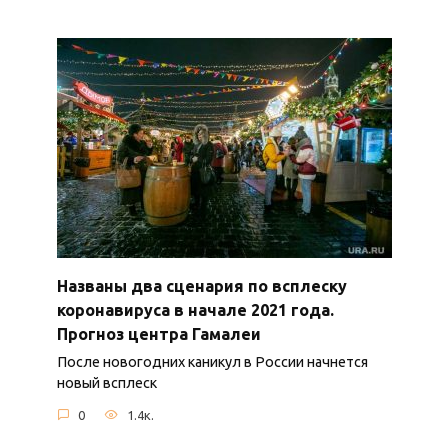
Названы два сценария по всплеску
коронавируса в начале 2021 года.
Прогноз центра Гамалеи
После новогодних каникул в России начнется
новый всплеск
0
1.4к.