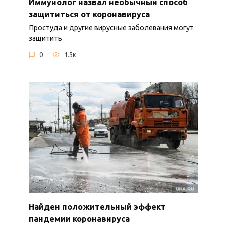
Иммунолог назвал необычный способ
защититься от коронавируса
Простуда и другие вирусные заболевания могут
защитить
0
1.5к.
Найден положительный эффект
пандемии коронавируса