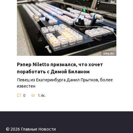
Рэпер Niletto признался, что хочет
поработать с Димой Биланом
Певец из Екатеринбурга Данил Прытков, более
известен
0
1.4к.
© 2026 Главные Новости