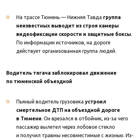
На трассе Тюмень — Нижняя Тавда
группа
неизвестных выводит из строя камеры
видеофиксации скорости и защитные боксы
.
По информации источников, на дороге
действует организованная группа людей.
Водитель тягача заблокировал движение
по тюменской объездной
Пьяный водитель грузовика
устроил
смертельное ДТП на объездной дороге
в Тюмени
. Он врезался в отбойник, из-за чего
пассажир вылетел через лобовое стекло
и получил травмы несовместимые с жизнью. Из-