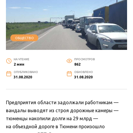
ОБЩЕСТВО
НА ЧТЕНИЕ
ПРОСМОТРОВ
2 мин
862
ОПУБЛИКОВАНО
ОБНОВЛЕНО
31.08.2020
31.08.2020
Предприятия области задолжали работникам —
вандалы выводят из строя дорожные камеры —
тюменцы накопили долги на 29 млрд —
на объездной дороге в Тюмени произошло