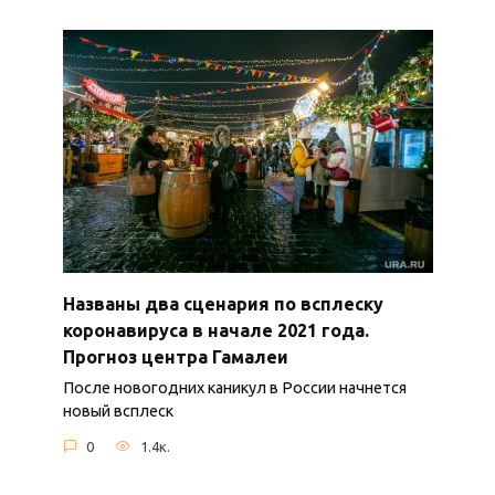
Названы два сценария по всплеску
коронавируса в начале 2021 года.
Прогноз центра Гамалеи
После новогодних каникул в России начнется
новый всплеск
0
1.4к.