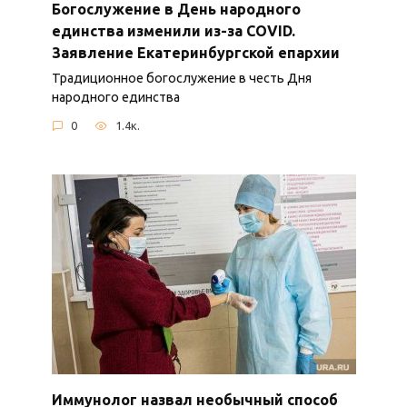
Богослужение в День народного
единства изменили из-за COVID.
Заявление Екатеринбургской епархии
Традиционное богослужение в честь Дня
народного единства
0
1.4к.
Иммунолог назвал необычный способ