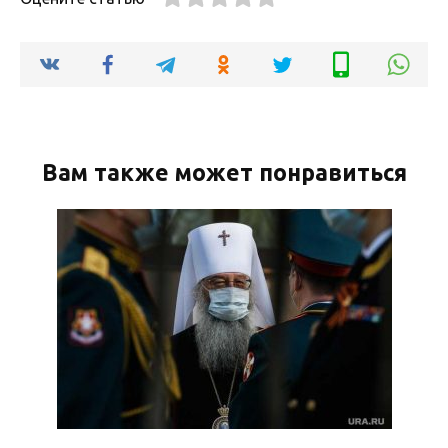
Вам также может понравиться