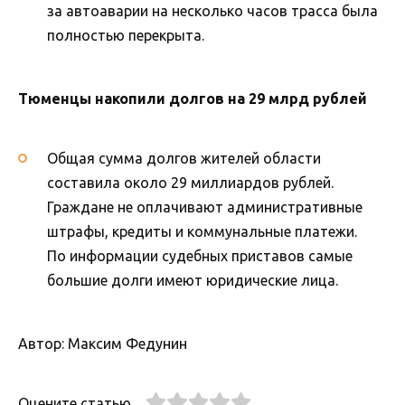
за автоаварии на несколько часов трасса была
полностью перекрыта.
Тюменцы накопили долгов на 29 млрд рублей
Общая сумма долгов жителей области
составила около 29 миллиардов рублей.
Граждане не оплачивают административные
штрафы, кредиты и коммунальные платежи.
По информации судебных приставов самые
большие долги имеют юридические лица.
Автор: Максим Федунин
Оцените статью