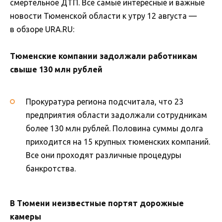
смертельное ДТП. Все самые интересные и важные
новости Тюменской области к утру 12 августа —
в обзоре URA.RU:
Тюменские компании задолжали работникам
свыше 130 млн рублей
Прокуратура региона подсчитала, что 23
предприятия области задолжали сотрудникам
более 130 млн рублей. Половина суммы долга
приходится на 15 крупных тюменских компаний.
Все они проходят различные процедуры
банкротства.
В Тюмени неизвестные портят дорожные
камеры