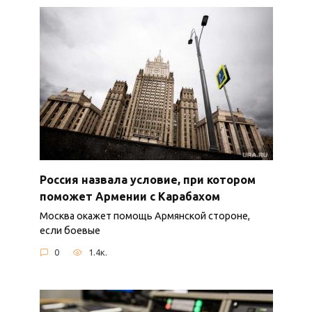
Россия назвала условие, при котором
поможет Армении с Карабахом
Москва окажет помощь Армянской стороне,
если боевые
0
1.4к.