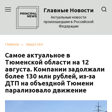
Перейти
к
Главные Новости
содержанию
Актуальные новости
произошедшие в Российской
Федерации
ГЛАВНАЯ
»
ОБЩЕСТВО
Самое актуальное в
Тюменской области на 12
августа. Компании задолжали
более 130 млн рублей, из-за
ДТП на объездной Тюмени
парализовало движение