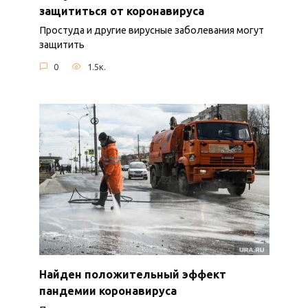
защититься от коронавируса
Простуда и другие вирусные заболевания могут
защитить
0
1.5к.
Найден положительный эффект
пандемии коронавируса