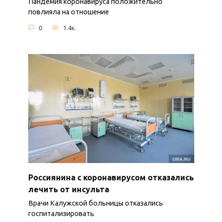
Пандемия коронавируса положительно
повлияла на отношение
0
1.4к.
Россиянина с коронавирусом отказались
лечить от инсульта
Врачи Калужской больницы отказались
госпитализировать