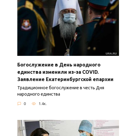
Богослужение в День народного
единства изменили из-за COVID.
Заявление Екатеринбургской епархии
Традиционное богослужение в честь Дня
народного единства
0
1.4к.