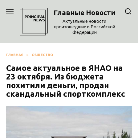
Перейти
к
Главные Новости
содержанию
Актуальные новости
произошедшие в Российской
Федерации
ГЛАВНАЯ
»
ОБЩЕСТВО
Самое актуальное в ЯНАО на
23 октября. Из бюджета
похитили деньги, продан
скандальный спорткомплекс