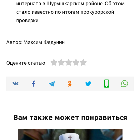
интерната в Шурышкарском районе. Об этом
стало известно по итогам прокурорской
проверки.
Автор: Максим Федунин
Оцените статью
Вам также может понравиться