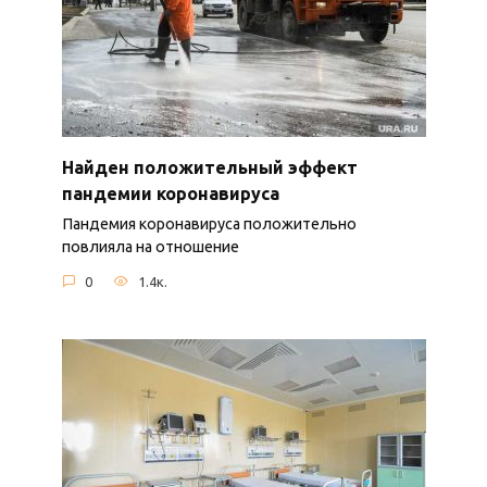
Найден положительный эффект
пандемии коронавируса
Пандемия коронавируса положительно
повлияла на отношение
0
1.4к.