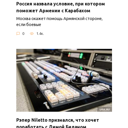
Россия назвала условие, при котором
поможет Армении с Карабахом
Москва окажет помощь Армянской стороне,
если боевые
0
1.4к.
Рэпер Niletto признался, что хочет
поработать с Димой Биланом