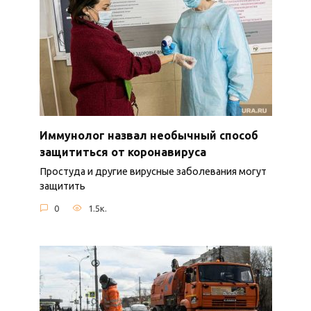
Иммунолог назвал необычный способ
защититься от коронавируса
Простуда и другие вирусные заболевания могут
защитить
0
1.5к.