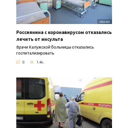
Россиянина с коронавирусом отказались
лечить от инсульта
Врачи Калужской больницы отказались
госпитализировать
0
1.4к.