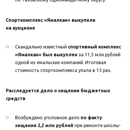
Спорткомплекс «Ямалкан» выкупили
на аукционе
Скандально известный
спортивный комплекс
«Ямалкан» был выкуплен
за 11,5 млн рублей
одной из ямальских компаний. Итоговая
стоимость спорткомплекса упала в 13 раз.
Расследуется дело о хищении бюджетных
средств
Возбуждено уголовное дело
по факту
хищения 2,2 млн рублей
при ремонте школы-