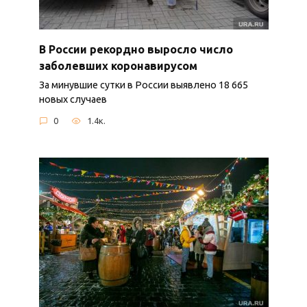
В России рекордно выросло число
заболевших коронавирусом
За минувшие сутки в России выявлено 18 665
новых случаев
0
1.4к.