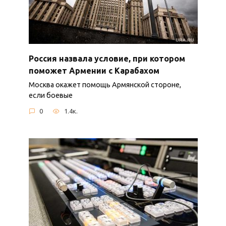
Россия назвала условие, при котором
поможет Армении с Карабахом
Москва окажет помощь Армянской стороне,
если боевые
0
1.4к.