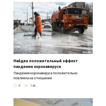
Найден положительный эффект
пандемии коронавируса
Пандемия коронавируса положительно
повлияла на отношение
0
1.4к.