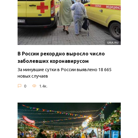
В России рекордно выросло число
заболевших коронавирусом
За минувшие сутки в России выявлено 18 665
новых случаев
0
1.4к.