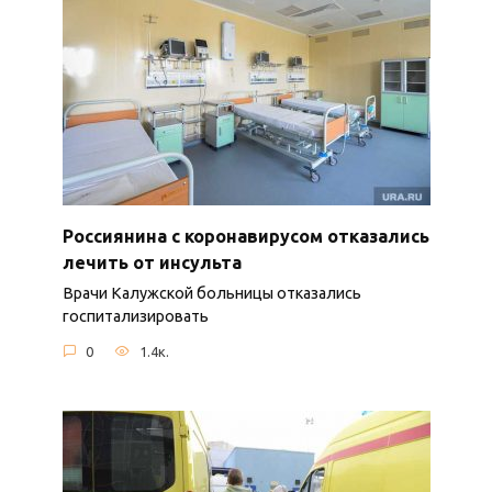
Россиянина с коронавирусом отказались
лечить от инсульта
Врачи Калужской больницы отказались
госпитализировать
0
1.4к.