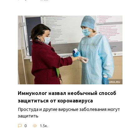
Иммунолог назвал необычный способ
защититься от коронавируса
Простуда и другие вирусные заболевания могут
защитить
0
1.5к.