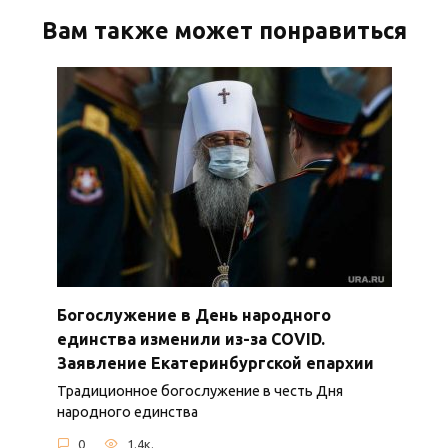
Вам также может понравиться
Богослужение в День народного
единства изменили из-за COVID.
Заявление Екатеринбургской епархии
Традиционное богослужение в честь Дня
народного единства
0
1.4к.