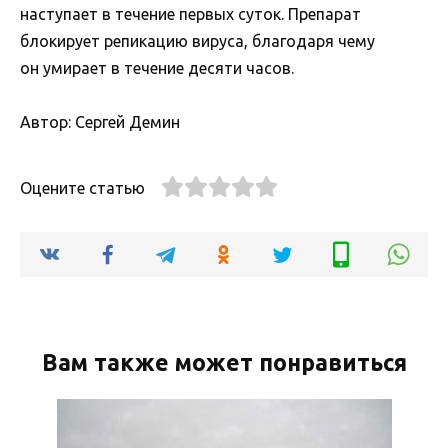
наступает в течение первых суток. Препарат
блокирует репикацию вируса, благодаря чему
он умирает в течение десяти часов.
Автор: Сергей Демин
Оцените статью
Вам также может понравиться