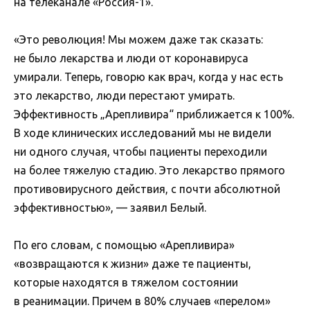
на телеканале «Россия-1».
«Это революция! Мы можем даже так сказать:
не было лекарства и люди от коронавируса
умирали. Теперь, говорю как врач, когда у нас есть
это лекарство, люди перестают умирать.
Эффективность „Арепливира“ приближается к 100%.
В ходе клинических исследований мы не видели
ни одного случая, чтобы пациенты переходили
на более тяжелую стадию. Это лекарство прямого
противовирусного действия, с почти абсолютной
эффективностью», — заявил Белый.
По его словам, с помощью «Арепливира»
«возвращаются к жизни» даже те пациенты,
которые находятся в тяжелом состоянии
в реанимации. Причем в 80% случаев «перелом»