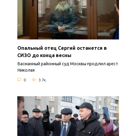
Опальный отец Сергий останется в
СИЗО до конца весны
Басманный районный суд Москвы продлил арест
Николая
0
3.7к.