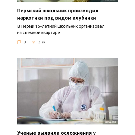
Пермский школьник производил
наркотики под видом клубники
В Перми 16-летний школьник организовал
на съемной квартире
0
3.7к.
Ученые выявили осложнения у