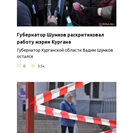
Губернатор Шумков раскритиковал
работу мэрии Кургана
Губернатор Курганской области Вадим Шумков
остался
0
3.5к.