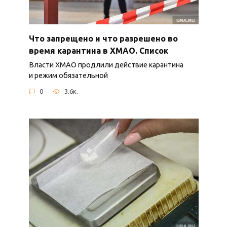
Что запрещено и что разрешено во
время карантина в ХМАО. Список
Власти ХМАО продлили действие карантина
и режим обязательной
0
3.6к.