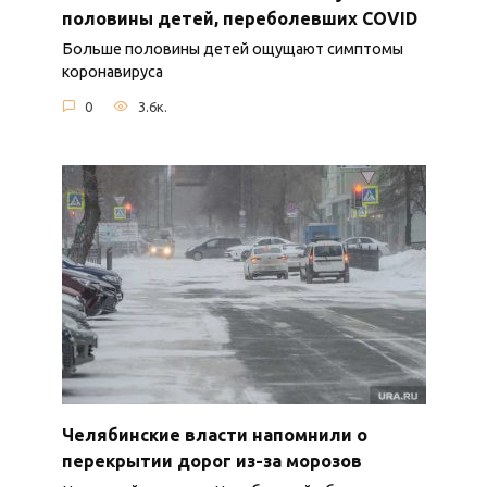
половины детей, переболевших COVID
Больше половины детей ощущают симптомы
коронавируса
0
3.6к.
Челябинские власти напомнили о
перекрытии дорог из-за морозов