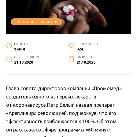
ЕЖЕДНЕВНЫЕ НОВОСТИ
НА ЧТЕНИЕ
ПРОСМОТРОВ
1 мин
824
ОПУБЛИКОВАНО
ОБНОВЛЕНО
21.10.2020
21.10.2020
Глава совета директоров компании «Промомед»,
создатель одного из первых лекарств
от коронавируса Петр Белый назвал препарат
«Арепливир» революцией, подчеркнув, что его
эффективность приближается к 100%. Об этом
он рассказал в эфире программы «60 минут»