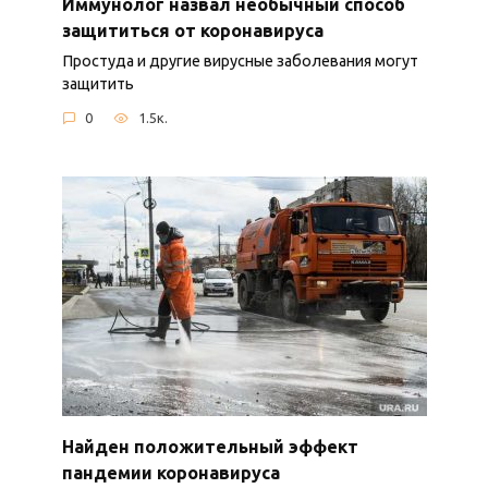
Иммунолог назвал необычный способ
защититься от коронавируса
Простуда и другие вирусные заболевания могут
защитить
0
1.5к.
Найден положительный эффект
пандемии коронавируса