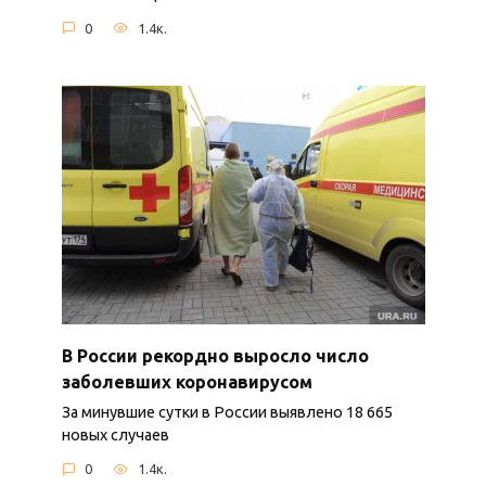
0
1.4к.
В России рекордно выросло число
заболевших коронавирусом
За минувшие сутки в России выявлено 18 665
новых случаев
0
1.4к.