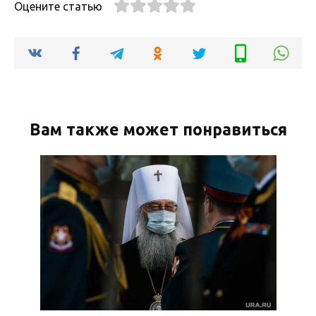
Оцените статью
Вам также может понравиться