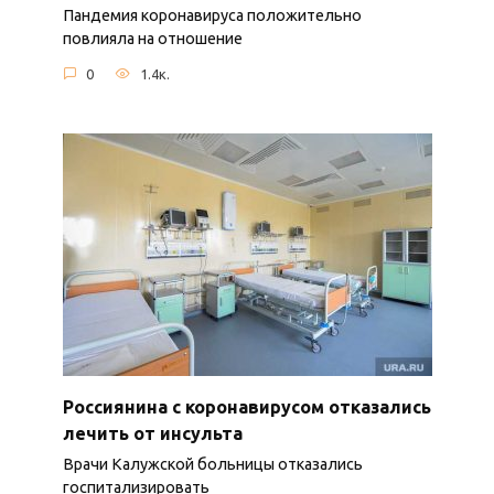
Пандемия коронавируса положительно
повлияла на отношение
0
1.4к.
Россиянина с коронавирусом отказались
лечить от инсульта
Врачи Калужской больницы отказались
госпитализировать