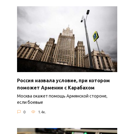
Россия назвала условие, при котором
поможет Армении с Карабахом
Москва окажет помощь Армянской стороне,
если боевые
0
1.4к.