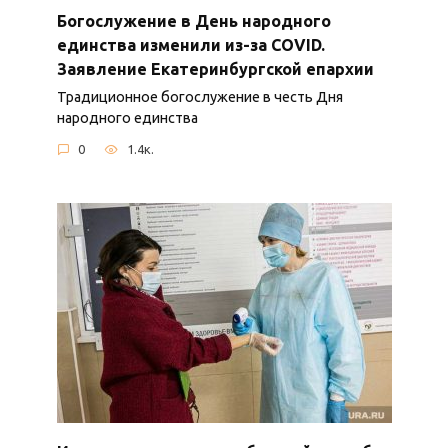
Богослужение в День народного
единства изменили из-за COVID.
Заявление Екатеринбургской епархии
Традиционное богослужение в честь Дня
народного единства
0
1.4к.