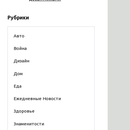
Рубрики
Авто
Война
Дизайн
Дом
Еда
Ежедневные Новости
Здоровье
Знаменитости