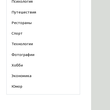
Психология
Путешествия
Рестораны
Спорт
Технологии
Фотографии
Хобби
Экономика
Юмор