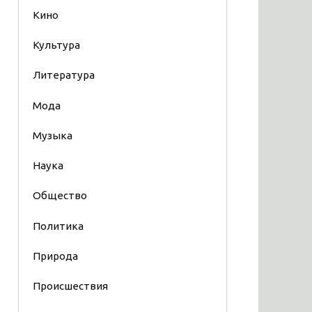
Кино
Культура
Литература
Мода
Музыка
Наука
Общество
Политика
Природа
Происшествия