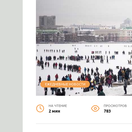
ЕЖЕДНЕВНЫЕ НОВОСТИ
НА ЧТЕНИЕ
ПРОСМОТРОВ
2 мин
783