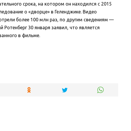
тельного срока, на котором он находился с 2015
следование о «дворце» в Геленджике. Видео
трели более 100 млн раз, по другим сведениям —
й Ротенберг 30 января заявил, что является
занного в фильме.