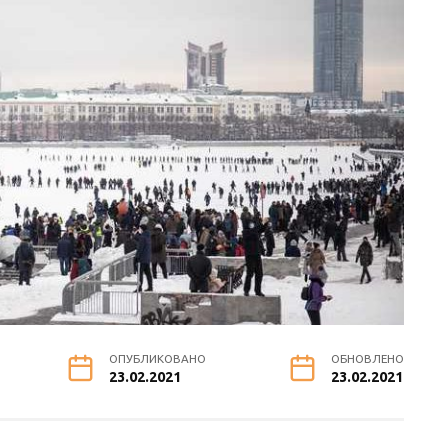
ОПУБЛИКОВАНО
ОБНОВЛЕНО
23.02.2021
23.02.2021