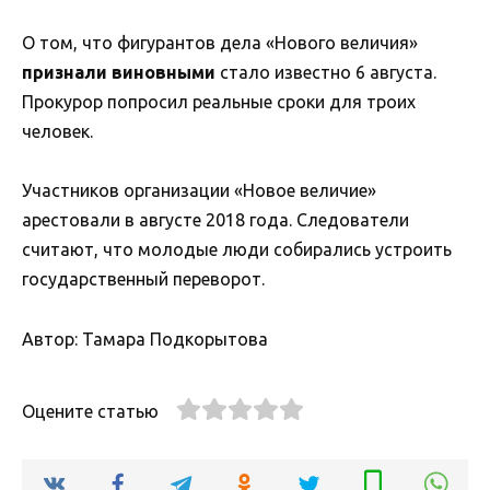
О том, что фигурантов дела «Нового величия»
признали виновными
стало известно 6 августа.
Прокурор попросил реальные сроки для троих
человек.
Участников организации «Новое величие»
арестовали в августе 2018 года. Следователи
считают, что молодые люди собирались устроить
государственный переворот.
Автор: Тамара Подкорытова
Оцените статью