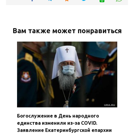
Вам также может понравиться
Богослужение в День народного
единства изменили из-за COVID.
Заявление Екатеринбургской епархии