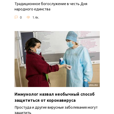
Традиционное богослужение в честь Дня
народного единства
0
1.4к.
Иммунолог назвал необычный способ
защититься от коронавируса
Простуда и другие вирусные заболевания могут
защитить