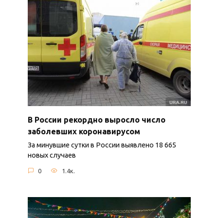
В России рекордно выросло число
заболевших коронавирусом
За минувшие сутки в России выявлено 18 665
новых случаев
0
1.4к.