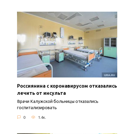
Россиянина с коронавирусом отказались
лечить от инсульта
Врачи Калужской больницы отказались
госпитализировать
0
1.4к.