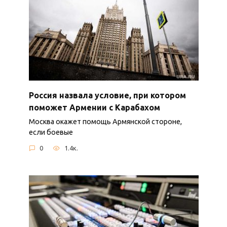
Россия назвала условие, при котором
поможет Армении с Карабахом
Москва окажет помощь Армянской стороне,
если боевые
0
1.4к.