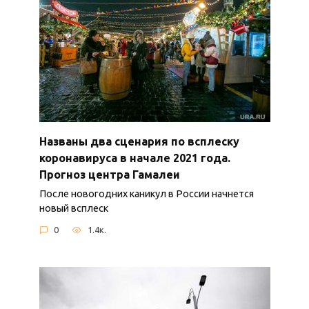
Названы два сценария по всплеску
коронавируса в начале 2021 года.
Прогноз центра Гамалеи
После новогодних каникул в России начнется
новый всплеск
0
1.4к.