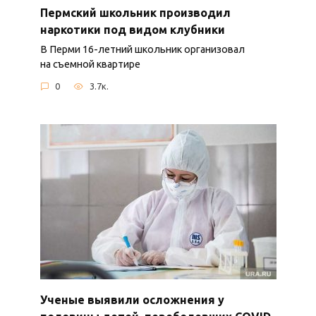
Пермский школьник производил
наркотики под видом клубники
В Перми 16-летний школьник организовал
на съемной квартире
0
3.7к.
Ученые выявили осложнения у