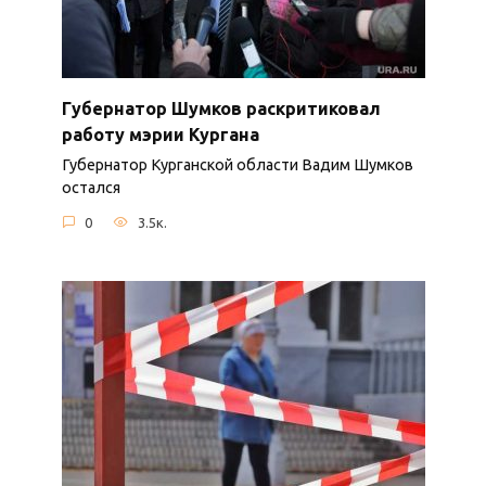
Губернатор Шумков раскритиковал
работу мэрии Кургана
Губернатор Курганской области Вадим Шумков
остался
0
3.5к.