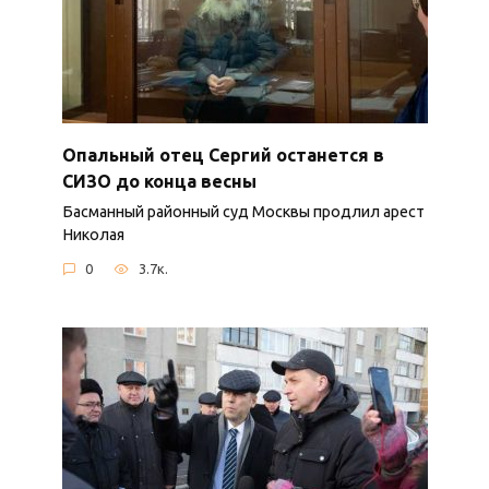
Опальный отец Сергий останется в
СИЗО до конца весны
Басманный районный суд Москвы продлил арест
Николая
0
3.7к.