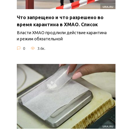
Что запрещено и что разрешено во
время карантина в ХМАО. Список
Власти ХМАО продлили действие карантина
и режим обязательной
0
3.6к.