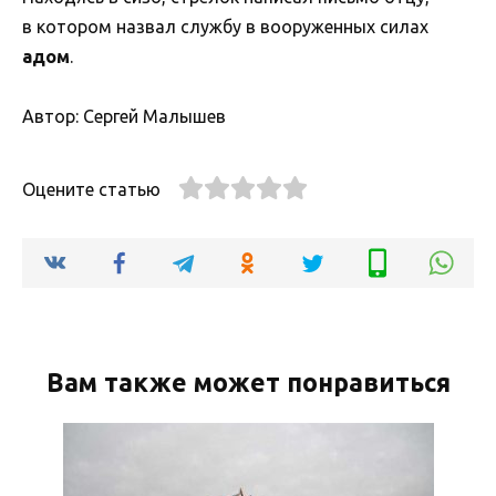
в котором назвал службу в вооруженных силах
адом
.
Автор: Сергей Малышев
Оцените статью
Вам также может понравиться