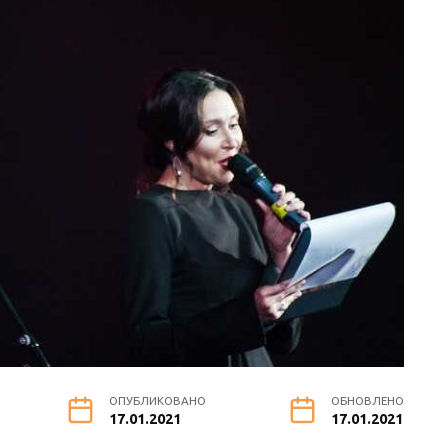
ОПУБЛИКОВАНО
ОБНОВЛЕНО
17.01.2021
17.01.2021