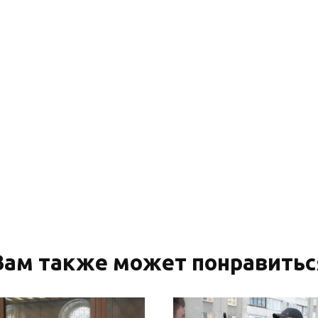
Вам также может понравитьс