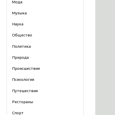
Мода
Музыка
Наука
Общество
Политика
Природа
Происшествия
Психология
Путешествия
Рестораны
Спорт