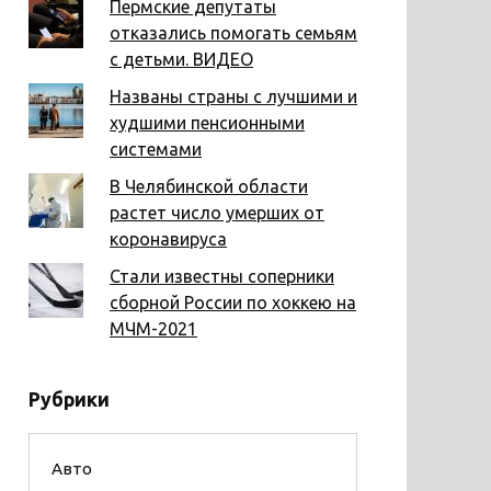
Пермские депутаты
отказались помогать семьям
с детьми. ВИДЕО
Названы страны с лучшими и
худшими пенсионными
системами
В Челябинской области
растет число умерших от
коронавируса
Стали известны соперники
сборной России по хоккею на
МЧМ-2021
Рубрики
Авто