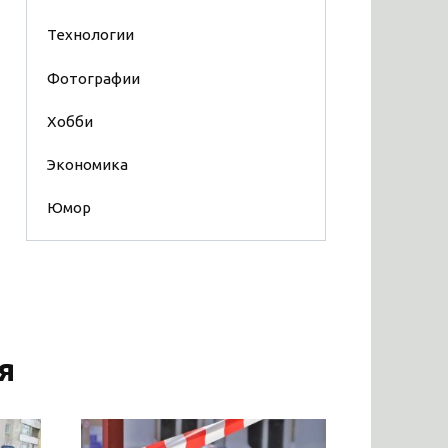
Технологии
Фотографии
Хобби
Экономика
Юмор
я