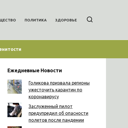
ЩЕСТВО
ПОЛИТИКА
ЗДОРОВЬЕ
енитости
Ежедневные Новости
Голикова призвала регионы
ужесточить карантин по
коронавирусу
Заслуженный пилот
предупредил об опасности
полетов после пандемии