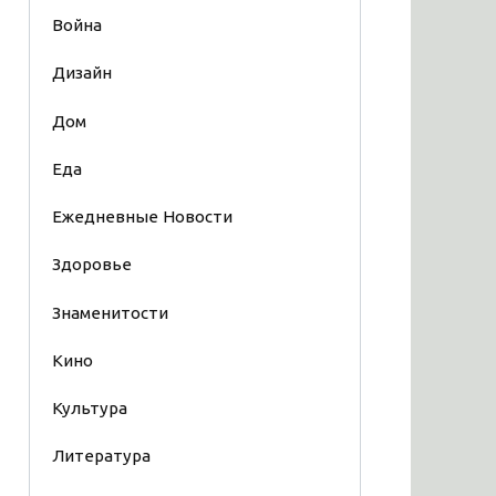
Война
Дизайн
Дом
Еда
Ежедневные Новости
Здоровье
Знаменитости
Кино
Культура
Литература