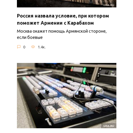
Россия назвала условие, при котором
поможет Армении с Карабахом
Москва окажет помощь Армянской стороне,
если боевые
0
1.4к.