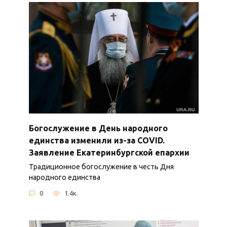
Богослужение в День народного
единства изменили из-за COVID.
Заявление Екатеринбургской епархии
Традиционное богослужение в честь Дня
народного единства
0
1.4к.