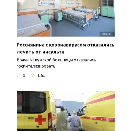
Россиянина с коронавирусом отказались
лечить от инсульта
Врачи Калужской больницы отказались
госпитализировать
0
1.4к.