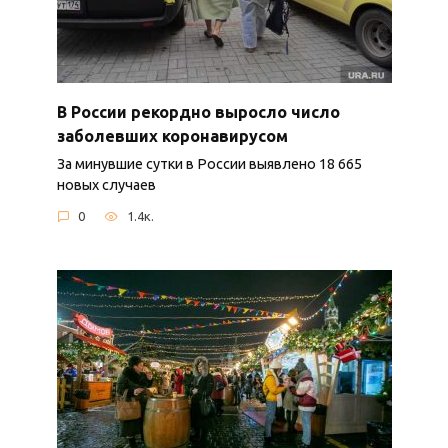
В России рекордно выросло число
заболевших коронавирусом
За минувшие сутки в России выявлено 18 665
новых случаев
0
1.4к.