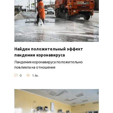
Найден положительный эффект
пандемии коронавируса
Пандемия коронавируса положительно
повлияла на отношение
0
1.4к.