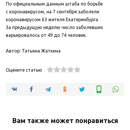
По официальным данным штаба по борьбе
с коронавирусом, на 7 сентября заболели
коронавирусом 63 жителя Екатеринбурга.
За предыдущую неделю число заболевших
варьировалось от 49 до 74 человек.
Автор: Татьяна Жаткина
Оцените статью
Вам также может понравиться