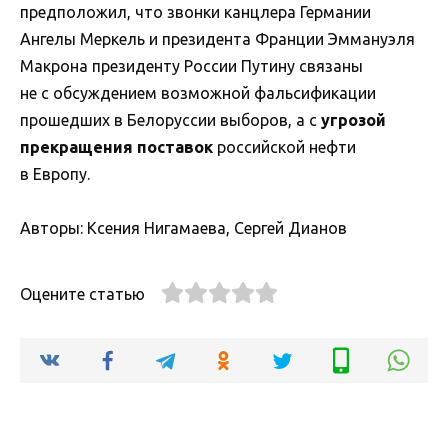
предположил, что звонки канцлера Германии
Ангелы Меркель и президента Франции Эммануэля
Макрона президенту России Путину связаны
не с обсуждением возможной фальсификации
прошедших в Белоруссии выборов, а с
угрозой
прекращения поставок
российской нефти
в Европу.
Авторы: Ксения Нигамаева, Сергей Дианов
Оцените статью