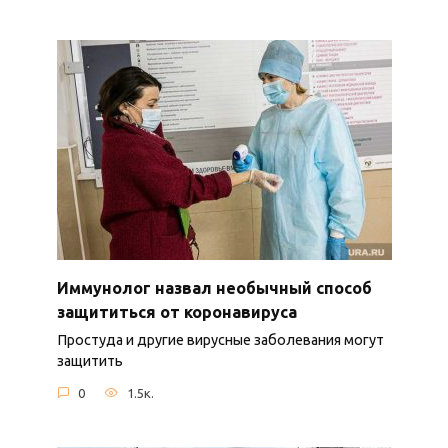
Иммунолог назвал необычный способ
защититься от коронавируса
Простуда и другие вирусные заболевания могут
защитить
0
1.5к.