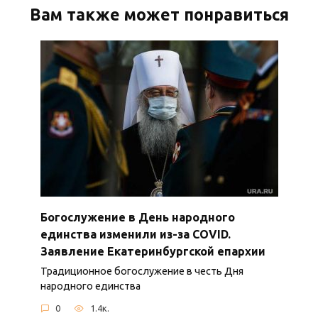
Вам также может понравиться
Богослужение в День народного
единства изменили из-за COVID.
Заявление Екатеринбургской епархии
Традиционное богослужение в честь Дня
народного единства
0
1.4к.