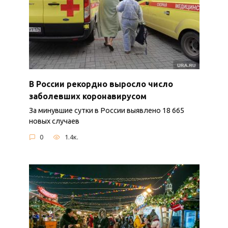
В России рекордно выросло число
заболевших коронавирусом
За минувшие сутки в России выявлено 18 665
новых случаев
0
1.4к.