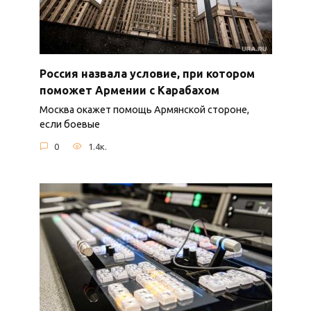
Россия назвала условие, при котором
поможет Армении с Карабахом
Москва окажет помощь Армянской стороне,
если боевые
0
1.4к.