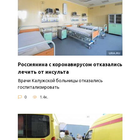
Россиянина с коронавирусом отказались
лечить от инсульта
Врачи Калужской больницы отказались
госпитализировать
0
1.4к.