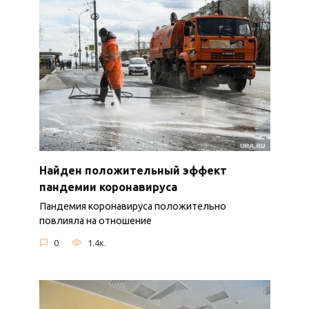
Найден положительный эффект
пандемии коронавируса
Пандемия коронавируса положительно
повлияла на отношение
0
1.4к.