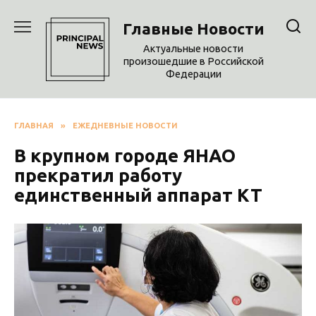
Перейти
к
Главные Новости
содержанию
Актуальные новости
произошедшие в Российской
Федерации
ГЛАВНАЯ
»
ЕЖЕДНЕВНЫЕ НОВОСТИ
В крупном городе ЯНАО
прекратил работу
единственный аппарат КТ