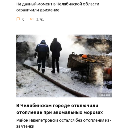
На данный момент в Челябинской области
ограничили движение
0
3.7к.
В Челябинском городе отключили
отопление при аномальных морозах
Район Нязепетровска остался без отопления из-
за утечки