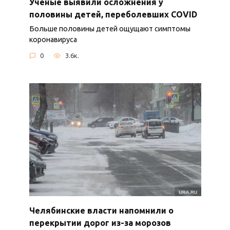
Ученые выявили осложнения у
половины детей, переболевших COVID
Больше половины детей ощущают симптомы
коронавируса
0
3.6к.
Челябинские власти напомнили о
перекрытии дорог из-за морозов