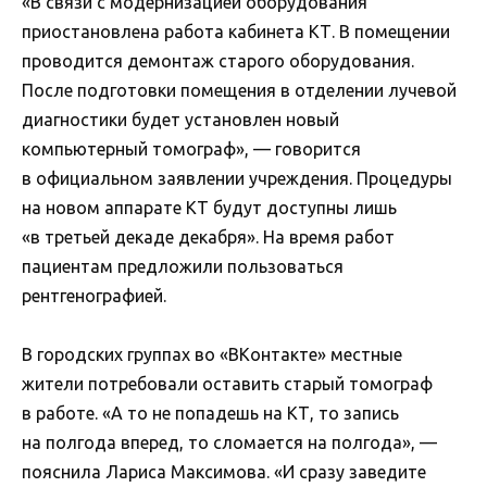
«В связи с модернизацией оборудования
приостановлена работа кабинета КТ. В помещении
проводится демонтаж старого оборудования.
После подготовки помещения в отделении лучевой
диагностики будет установлен новый
компьютерный томограф», — говорится
в официальном заявлении учреждения. Процедуры
на новом аппарате КТ будут доступны лишь
«в третьей декаде декабря». На время работ
пациентам предложили пользоваться
рентгенографией.
В городских группах во «ВКонтакте» местные
жители потребовали оставить старый томограф
в работе. «А то не попадешь на КТ, то запись
на полгода вперед, то сломается на полгода», —
пояснила Лариса Максимова. «И сразу заведите