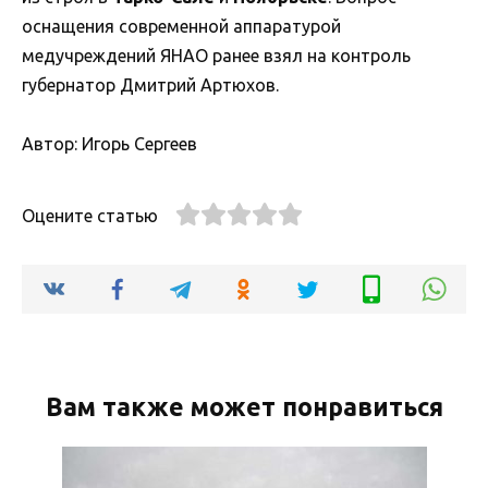
оснащения современной аппаратурой
медучреждений ЯНАО ранее взял на контроль
губернатор Дмитрий Артюхов.
Автор: Игорь Сергеев
Оцените статью
Вам также может понравиться