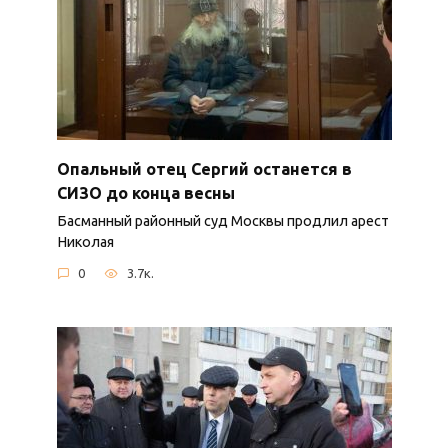
Опальный отец Сергий останется в
СИЗО до конца весны
Басманный районный суд Москвы продлил арест
Николая
0
3.7к.