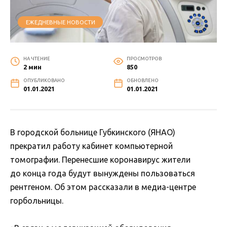
ЕЖЕДНЕВНЫЕ НОВОСТИ
НА ЧТЕНИЕ
ПРОСМОТРОВ
2 мин
850
ОПУБЛИКОВАНО
ОБНОВЛЕНО
01.01.2021
01.01.2021
В городской больнице Губкинского (ЯНАО)
прекратил работу кабинет компьютерной
томографии. Перенесшие коронавирус жители
до конца года будут вынуждены пользоваться
рентгеном. Об этом рассказали в медиа-центре
горбольницы.