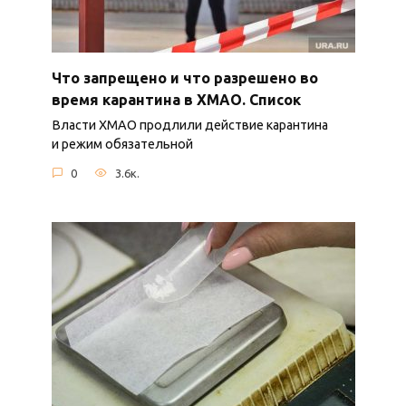
Что запрещено и что разрешено во
время карантина в ХМАО. Список
Власти ХМАО продлили действие карантина
и режим обязательной
0
3.6к.