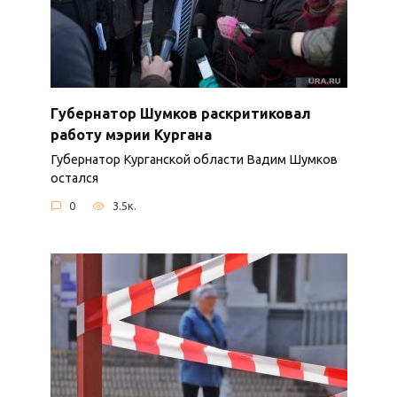
Губернатор Шумков раскритиковал
работу мэрии Кургана
Губернатор Курганской области Вадим Шумков
остался
0
3.5к.