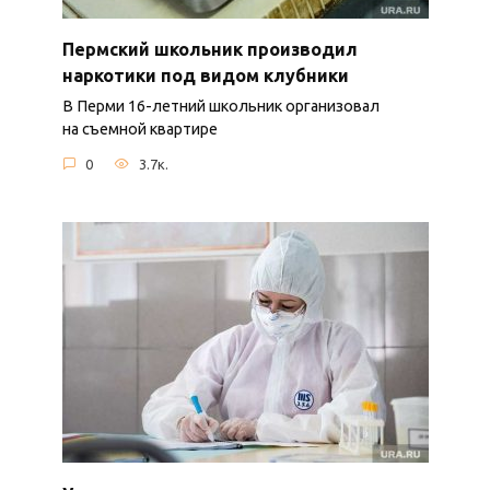
Пермский школьник производил
наркотики под видом клубники
В Перми 16-летний школьник организовал
на съемной квартире
0
3.7к.