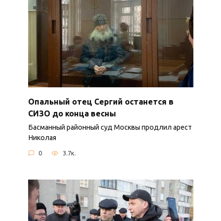
Опальный отец Сергий останется в
СИЗО до конца весны
Басманный районный суд Москвы продлил арест
Николая
0
3.7к.