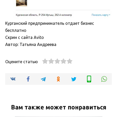
Курганский предприниматель отдает бизнес
бесплатно
Скрин с сайта Avito
Автор: Татьяна Андреева
Оцените статью
Вам также может понравиться