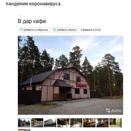
пандемии коронавируса.