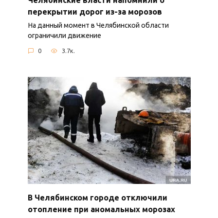
перекрытии дорог из-за морозов
На данный момент в Челябинской области
ограничили движение
0
3.7к.
В Челябинском городе отключили
отопление при аномальных морозах