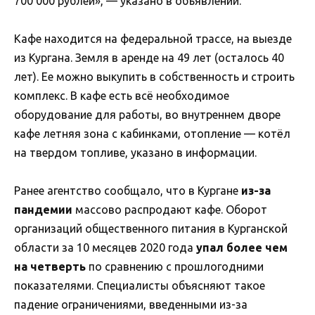
700 000 рублей», — указано в объявлении.
Кафе находится на федеральной трассе, на выезде
из Кургана. Земля в аренде на 49 лет (осталось 40
лет). Ее можно выкупить в собственность и строить
комплекс. В кафе есть всё необходимое
оборудование для работы, во внутреннем дворе
кафе летняя зона с кабинками, отопление — котёл
на твердом топливе, указано в информации.
Ранее агентство сообщало, что в Кургане
из-за
пандемии
массово распродают кафе. Оборот
организаций общественного питания в Курганской
области за 10 месяцев 2020 года
упал более чем
на четверть
по сравнению с прошлогодними
показателями. Специалисты объясняют такое
падение ограничениями, введенными из-за