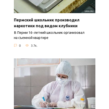
Пермский школьник производил
наркотики под видом клубники
В Перми 16-летний школьник организовал
на съемной квартире
0
3.7к.