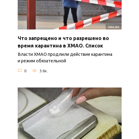
Что запрещено и что разрешено во
время карантина в ХМАО. Список
Власти ХМАО продлили действие карантина
и режим обязательной
0
3.6к.