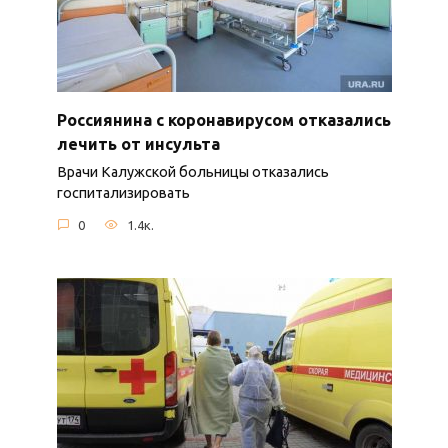
Россиянина с коронавирусом отказались
лечить от инсульта
Врачи Калужской больницы отказались
госпитализировать
0
1.4к.