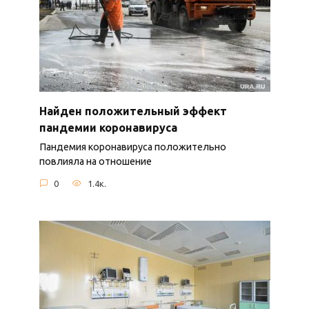
Найден положительный эффект
пандемии коронавируса
Пандемия коронавируса положительно
повлияла на отношение
0
1.4к.