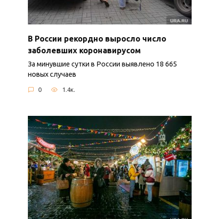
В России рекордно выросло число
заболевших коронавирусом
За минувшие сутки в России выявлено 18 665
новых случаев
0
1.4к.