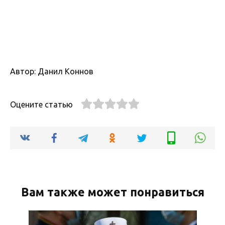
Автор: Данил Коннов
Оцените статью
Вам также может понравиться