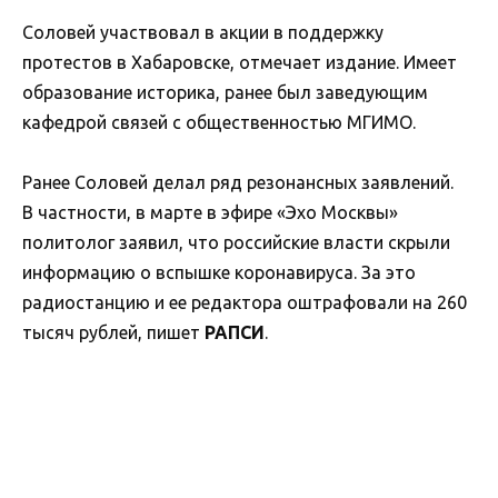
Соловей участвовал в акции в поддержку
протестов в Хабаровске, отмечает издание. Имеет
образование историка, ранее был заведующим
кафедрой связей с общественностью МГИМО.
Ранее Соловей делал ряд резонансных заявлений.
В частности, в марте в эфире «Эхо Москвы»
политолог заявил, что российские власти скрыли
информацию о вспышке коронавируса. За это
радиостанцию и ее редактора оштрафовали на 260
тысяч рублей, пишет
РАПСИ
.