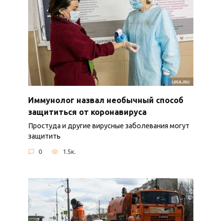
Иммунолог назвал необычный способ
защититься от коронавируса
Простуда и другие вирусные заболевания могут
защитить
0
1.5к.