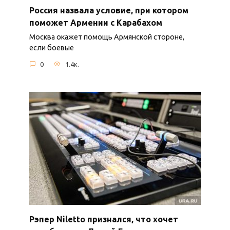
Россия назвала условие, при котором
поможет Армении с Карабахом
Москва окажет помощь Армянской стороне,
если боевые
0
1.4к.
Рэпер Niletto признался, что хочет