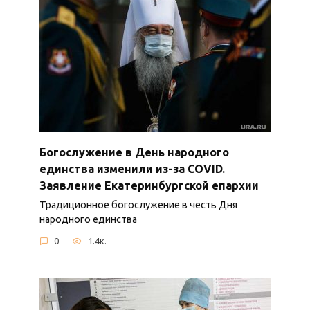
Богослужение в День народного
единства изменили из-за COVID.
Заявление Екатеринбургской епархии
Традиционное богослужение в честь Дня
народного единства
0
1.4к.