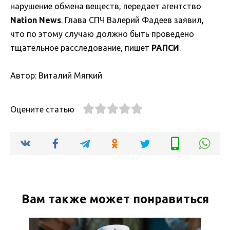
нарушение обмена веществ, передает агентство
Nation News
. Глава СПЧ Валерий Фадеев заявил,
что по этому случаю должно быть проведено
тщательное расследование, пишет
РАПСИ
.
Автор: Виталий Мягкий
Оцените статью
Вам также может понравиться