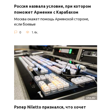
Россия назвала условие, при котором
поможет Армении с Карабахом
Москва окажет помощь Армянской стороне,
если боевые
0
1.4к.
Рэпер Niletto признался, что хочет