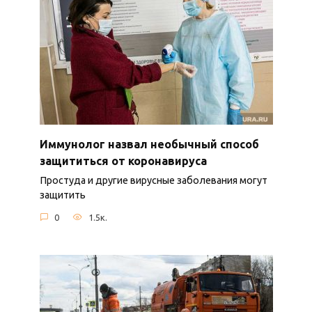
Иммунолог назвал необычный способ
защититься от коронавируса
Простуда и другие вирусные заболевания могут
защитить
0
1.5к.