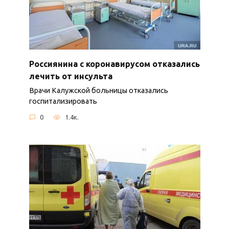
Россиянина с коронавирусом отказались
лечить от инсульта
Врачи Калужской больницы отказались
госпитализировать
0
1.4к.