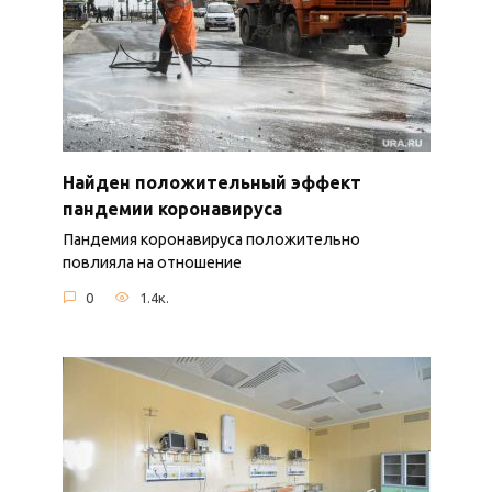
Найден положительный эффект
пандемии коронавируса
Пандемия коронавируса положительно
повлияла на отношение
0
1.4к.