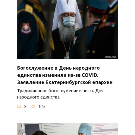
Богослужение в День народного
единства изменили из-за COVID.
Заявление Екатеринбургской епархии
Традиционное богослужение в честь Дня
народного единства
0
1.4к.