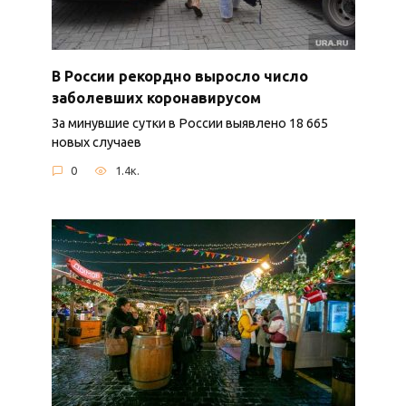
В России рекордно выросло число
заболевших коронавирусом
За минувшие сутки в России выявлено 18 665
новых случаев
0
1.4к.