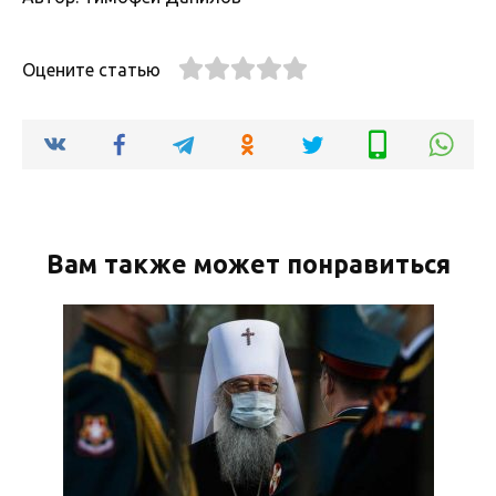
Оцените статью
Вам также может понравиться