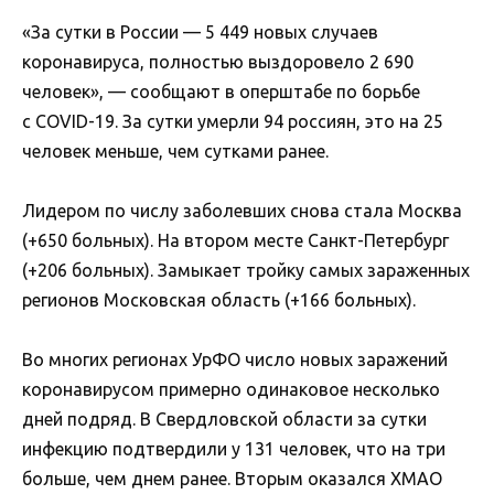
«За сутки в России — 5 449 новых случаев
коронавируса, полностью выздоровело 2 690
человек», — сообщают в оперштабе по борьбе
с COVID-19. За сутки умерли 94 россиян, это на 25
человек меньше, чем сутками ранее.
Лидером по числу заболевших снова стала Москва
(+650 больных). На втором месте Санкт-Петербург
(+206 больных). Замыкает тройку самых зараженных
регионов Московская область (+166 больных).
Во многих регионах УрФО число новых заражений
коронавирусом примерно одинаковое несколько
дней подряд. В Свердловской области за сутки
инфекцию подтвердили у 131 человек, что на три
больше, чем днем ранее. Вторым оказался ХМАО