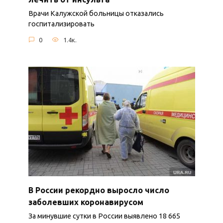
Врачи Калужской больницы отказались
госпитализировать
0
1.4к.
В России рекордно выросло число
заболевших коронавирусом
За минувшие сутки в России выявлено 18 665