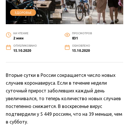
ЗДОРОВЬЕ
НА ЧТЕНИЕ
ПРОСМОТРОВ
2 мин
831
ОПУБЛИКОВАНО
ОБНОВЛЕНО
15.10.2020
15.10.2020
Вторые сутки в России сокращается число новых
случаев коронавируса. Если в течение недели
суточный прирост заболевших каждый день
увеличивался, то теперь количество новых случаев
постепенно снижается. В воскресенье вирус
подтвердили у 5 449 россиян, что на 39 меньше, чем
в субботу.