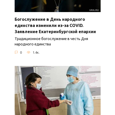
Богослужение в День народного
единства изменили из-за COVID.
Заявление Екатеринбургской епархии
Традиционное богослужение в честь Дня
народного единства
0
1.4к.