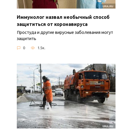
Иммунолог назвал необычный способ
защититься от коронавируса
Простуда и другие вирусные заболевания могут
защитить
0
1.5к.