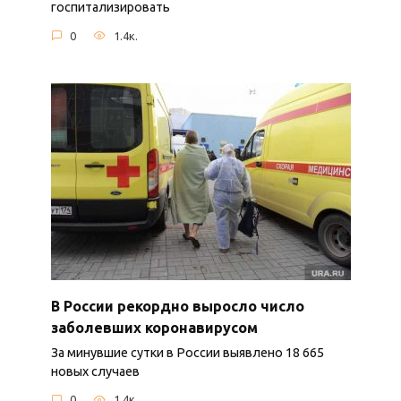
госпитализировать
0
1.4к.
В России рекордно выросло число
заболевших коронавирусом
За минувшие сутки в России выявлено 18 665
новых случаев
0
1.4к.