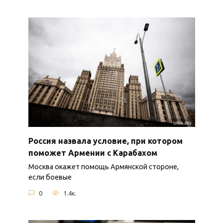
Россия назвала условие, при котором
поможет Армении с Карабахом
Москва окажет помощь Армянской стороне,
если боевые
0
1.4к.