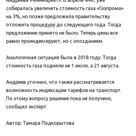
собиралась увеличить стоимость газа «Газпрома»
на 3%, но позже предложила правительству
отложить процедуру до следующего года. Тогда
предложение принято не было. Теперь цены все
равно проиндексируют, но с опозданием.
Аналогичная ситуация была в 2018 году. Тогда
стоимость газа подняли не 1 июля, а 21 августа.
Андреев уточнил, что также рассматривается
возможность индексации тарифов на транспорт.
По этому вопросу решение пока не получено,
сообщил эксперт.
Автор: Тамара Подкорытова