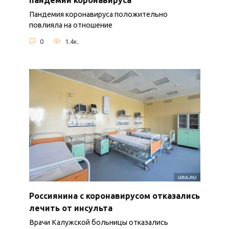
Пандемия коронавируса положительно
повлияла на отношение
0
1.4к.
Россиянина с коронавирусом отказались
лечить от инсульта
Врачи Калужской больницы отказались