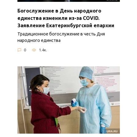
Богослужение в День народного
единства изменили из-за COVID.
Заявление Екатеринбургской епархии
Традиционное богослужение в честь Дня
народного единства
0
1.4к.