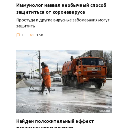
Иммунолог назвал необычный способ
защититься от коронавируса
Простуда и другие вирусные заболевания могут
защитить
0
1.5к.
Найден положительный эффект
пандемии коронавируса