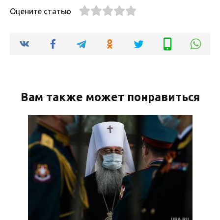
Оцените статью
Вам также может понравиться