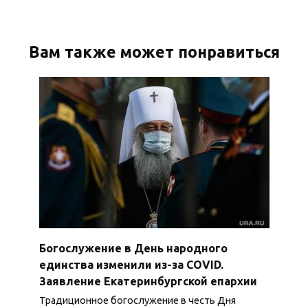
Вам также может понравиться
Богослужение в День народного
единства изменили из-за COVID.
Заявление Екатеринбургской епархии
Традиционное богослужение в честь Дня