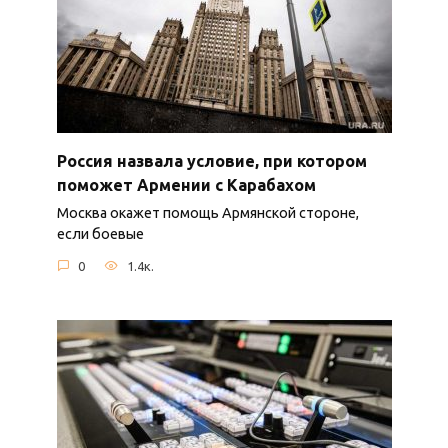
Россия назвала условие, при котором
поможет Армении с Карабахом
Москва окажет помощь Армянской стороне,
если боевые
0
1.4к.