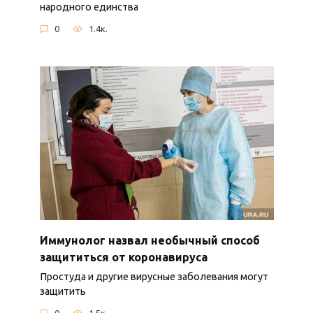
народного единства
0
1.4к.
Иммунолог назвал необычный способ
защититься от коронавируса
Простуда и другие вирусные заболевания могут
защитить