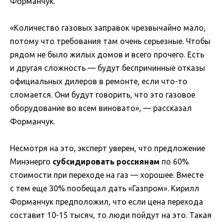
Форманчук.
«Количество газовых заправок чрезвычайно мало,
потому что требования там очень серьезные. Чтобы
рядом не было жилых домов и всего прочего. Есть
и другая сложность — будут беспричинные отказы
официальных дилеров в ремонте, если что-то
сломается. Они будут говорить, что это газовое
оборудование во всем виновато», — рассказал
Форманчук.
Несмотря на это, эксперт уверен, что предложение
Минэнерго
субсидировать россиянам
по 60%
стоимости при переходе на газ — хорошее. Вместе
с тем еще 30% пообещал дать «Газпром». Кирилл
Форманчук предположил, что если цена перехода
составит 10-15 тысяч, то люди пойдут на это. Такая