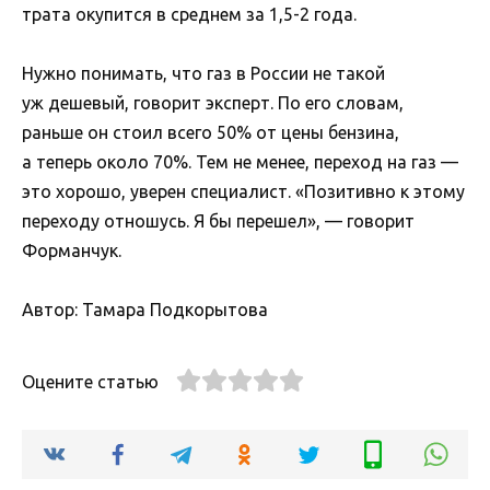
трата окупится в среднем за 1,5-2 года.
Нужно понимать, что газ в России не такой
уж дешевый, говорит эксперт. По его словам,
раньше он стоил всего 50% от цены бензина,
а теперь около 70%. Тем не менее, переход на газ —
это хорошо, уверен специалист. «Позитивно к этому
переходу отношусь. Я бы перешел», — говорит
Форманчук.
Автор: Тамара Подкорытова
Оцените статью