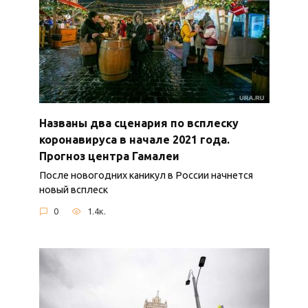
Названы два сценария по всплеску
коронавируса в начале 2021 года.
Прогноз центра Гамалеи
После новогодних каникул в России начнется
новый всплеск
0
1.4к.