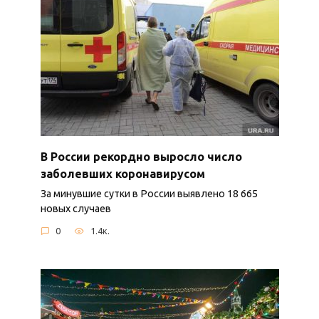
В России рекордно выросло число
заболевших коронавирусом
За минувшие сутки в России выявлено 18 665
новых случаев
0
1.4к.