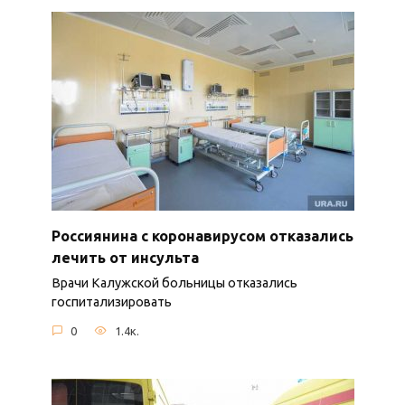
Россиянина с коронавирусом отказались
лечить от инсульта
Врачи Калужской больницы отказались
госпитализировать
0
1.4к.