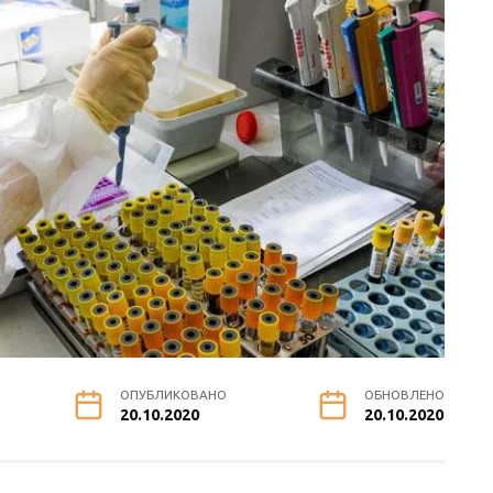
ОПУБЛИКОВАНО
ОБНОВЛЕНО
20.10.2020
20.10.2020