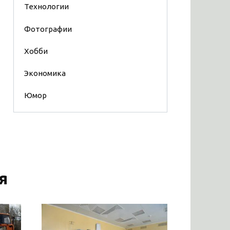
Технологии
Фотографии
Хобби
Экономика
Юмор
я