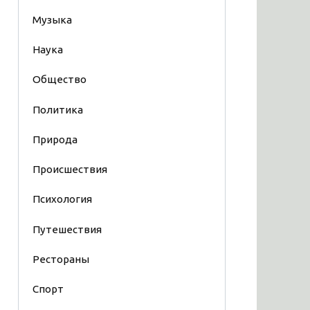
Музыка
Наука
Общество
Политика
Природа
Происшествия
Психология
Путешествия
Рестораны
Спорт