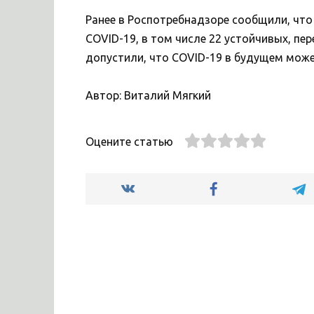
Ранее в Роспотребнадзоре сообщили, что
COVID-19, в том числе 22 устойчивых, пе
допустили, что COVID-19 в будущем може
Автор: Виталий Мягкий
Оцените статью