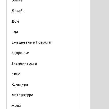
Война
Дизайн
Дом
Еда
Ежедневные Новости
Здоровье
Знаменитости
Кино
Культура
Литература
Мода