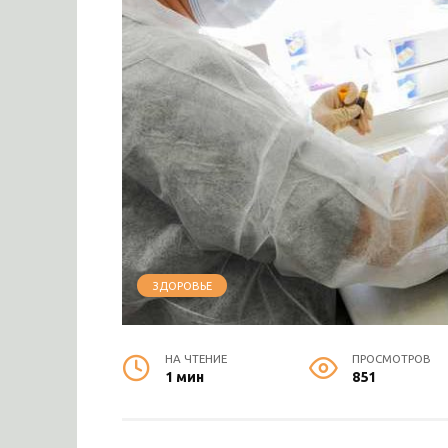
ЗДОРОВЬЕ
НА ЧТЕНИЕ
ПРОСМОТРОВ
1 мин
851