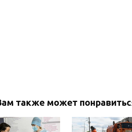
Вам также может понравитьс