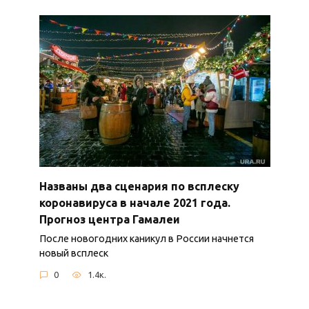
Названы два сценария по всплеску
коронавируса в начале 2021 года.
Прогноз центра Гамалеи
После новогодних каникул в России начнется
новый всплеск
0
1.4к.