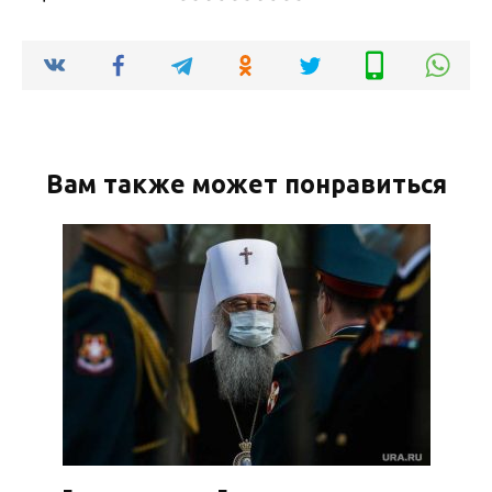
Вам также может понравиться