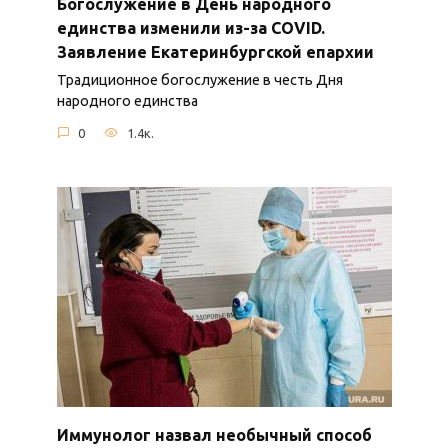
Богослужение в День народного
единства изменили из-за COVID.
Заявление Екатеринбургской епархии
Традиционное богослужение в честь Дня
народного единства
0
1.4к.
Иммунолог назвал необычный способ