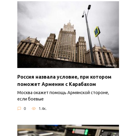
Россия назвала условие, при котором
поможет Армении с Карабахом
Москва окажет помощь Армянской стороне,
если боевые
0
1.4к.