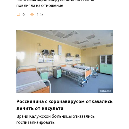
повлияла на отношение
0
1.4к.
Россиянина с коронавирусом отказались
лечить от инсульта
Врачи Калужской больницы отказались
госпитализировать