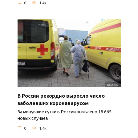
0
1.4к.
В России рекордно выросло число
заболевших коронавирусом
За минувшие сутки в России выявлено 18 665
новых случаев
0
1.4к.