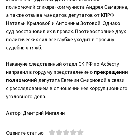
полномочий спикера-коммуниста Андрея Самарина,
а также отзыва мандатов депутатов от КПРФ
Натальи Крыловой и Антонины Зотовой. Однако
суд восстановил их в правах. Противостояние двух
политических сил все глубже уходит в трясину
судебных тяжб.
Накануне следственный отдел СК РФ по Асбесту
направил в гордуму представление о
прекращении
полномочий
депутата Евгении Смирновой в связи
с расследованием в отношении нее коррупционного
уголовного дела.
Автор: Дмитрий Мигалин
Оцените статью