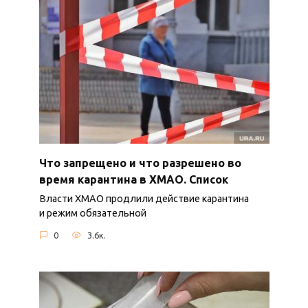
Что запрещено и что разрешено во
время карантина в ХМАО. Список
Власти ХМАО продлили действие карантина
и режим обязательной
0
3.6к.