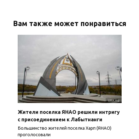
Вам также может понравиться
Жители поселка ЯНАО решили интригу
с присоединением к Лабытнанги
Большинство жителей поселка Харп (ЯНАО)
проголосовали