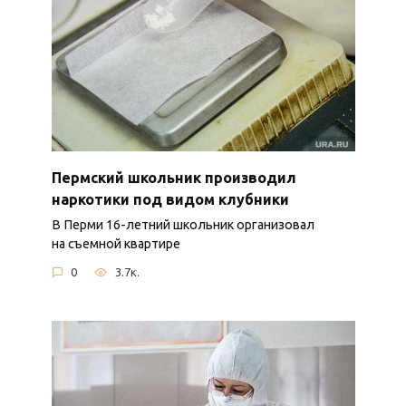
Пермский школьник производил
наркотики под видом клубники
В Перми 16-летний школьник организовал
на съемной квартире
0
3.7к.