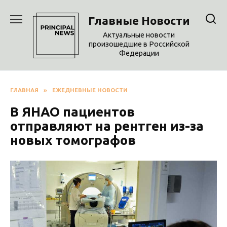
Перейти
к
Главные Новости
содержанию
Актуальные новости
произошедшие в Российской
Федерации
ГЛАВНАЯ
»
ЕЖЕДНЕВНЫЕ НОВОСТИ
В ЯНАО пациентов
отправляют на рентген из-за
новых томографов