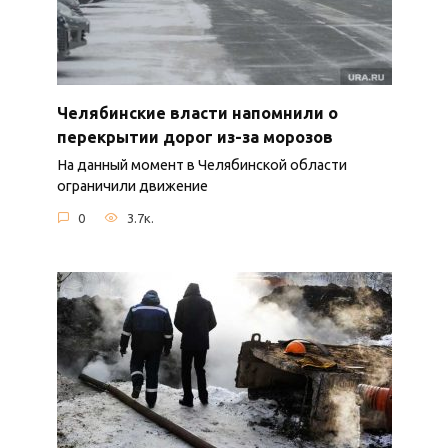
Челябинские власти напомнили о
перекрытии дорог из-за морозов
На данный момент в Челябинской области
ограничили движение
0
3.7к.