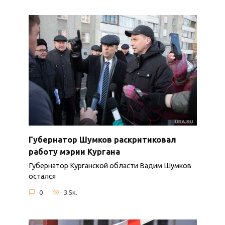
Губернатор Шумков раскритиковал
работу мэрии Кургана
Губернатор Курганской области Вадим Шумков
остался
0
3.5к.