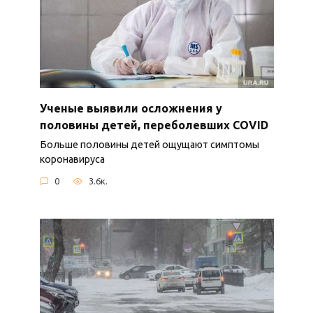
Ученые выявили осложнения у
половины детей, переболевших COVID
Больше половины детей ощущают симптомы
коронавируса
0
3.6к.