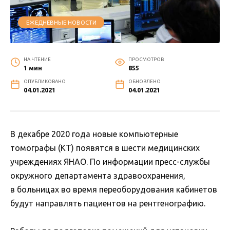
ЕЖЕДНЕВНЫЕ НОВОСТИ
НА ЧТЕНИЕ
ПРОСМОТРОВ
1 мин
855
ОПУБЛИКОВАНО
ОБНОВЛЕНО
04.01.2021
04.01.2021
В декабре 2020 года новые компьютерные
томографы (КТ) появятся в шести медицинских
учреждениях ЯНАО. По информации пресс-службы
окружного департамента здравоохранения,
в больницах во время переоборудования кабинетов
будут направлять пациентов на рентгенографию.