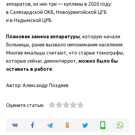
аппаратов, из них три — куплены в 2020 году:
в Салехардской ОКБ, Новоуренгойской ЦГБ
и в Надымской ЦРБ.
Плановая замена аппаратуры
, которую начали
больницы, ранее вызвало непонимание населения.
Многие ямальцы считают, что старые томографы,
которые сейчас демонтируют,
можно было бы
оставить в работе
.
Автор: Александр Поздеев
Оцените статью