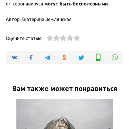
от коронавируса
могут быть бесполезными
.
Автор: Екатерина Землянская
Оцените статью
Вам также может понравиться