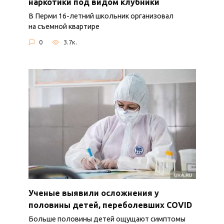
наркотики под видом клубники
В Перми 16-летний школьник организовал
на съемной квартире
0
3.7к.
Ученые выявили осложнения у
половины детей, переболевших COVID
Больше половины детей ощущают симптомы