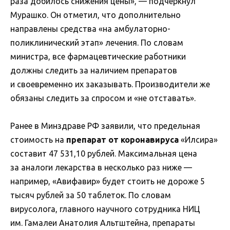
раза добилось снижения цены», — подчеркнул
Мурашко. Он отметил, что дополнительно
направлены средства «на амбулаторно-
поликлинический этап» лечения. По словам
министра, все фармацевтические работники
должны следить за наличием препаратов
и своевременно их заказывать. Производители же
обязаны следить за спросом и «не отставать».
Ранее в Минздраве РФ заявили, что предельная
стоимость на
препарат от коронавируса
«Илсира»
составит 47 531,10 рублей. Максимальная цена
за аналоги лекарства в несколько раз ниже —
например, «Авифавир» будет стоить не дороже 5
тысяч рублей за 50 таблеток. По словам
вирусолога, главного научного сотрудника НИЦ
им. Гамалеи Анатолия Альтштейна, препараты