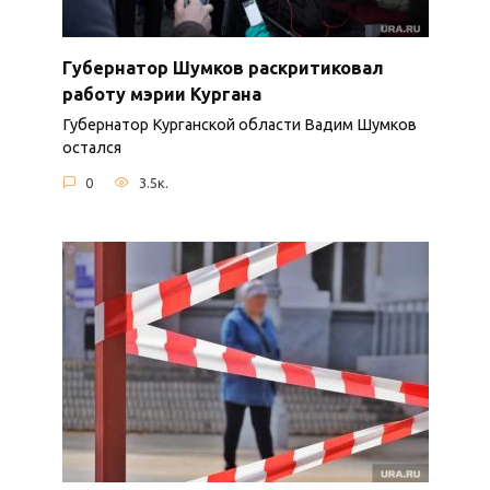
Губернатор Шумков раскритиковал
работу мэрии Кургана
Губернатор Курганской области Вадим Шумков
остался
0
3.5к.