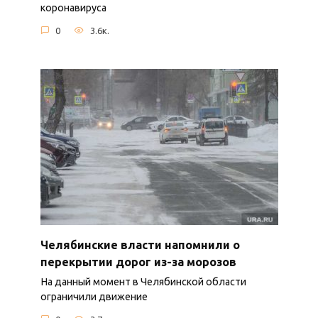
коронавируса
0
3.6к.
Челябинские власти напомнили о
перекрытии дорог из-за морозов
На данный момент в Челябинской области
ограничили движение