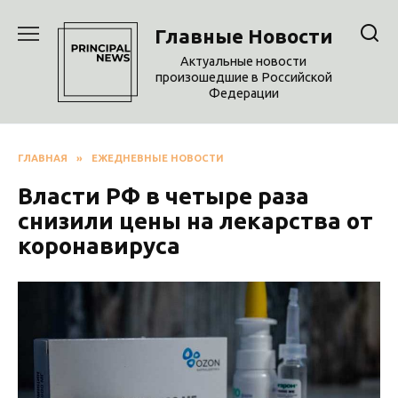
Перейти
к
Главные Новости
содержанию
Актуальные новости
произошедшие в Российской
Федерации
ГЛАВНАЯ
»
ЕЖЕДНЕВНЫЕ НОВОСТИ
Власти РФ в четыре раза
снизили цены на лекарства от
коронавируса