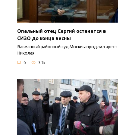
Опальный отец Сергий останется в
СИЗО до конца весны
Басманный районный суд Москвы продлил арест
Николая
0
3.7к.