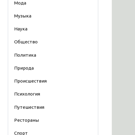
Мода
Музыка
Наука
Общество
Политика
Природа
Происшествия
Психология
Путешествия
Рестораны
Спорт