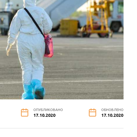
ОПУБЛИКОВАНО
ОБНОВЛЕНО
17.10.2020
17.10.2020