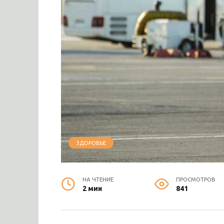
ЗДОРОВЬЕ
НА ЧТЕНИЕ
ПРОСМОТРОВ
2 мин
841