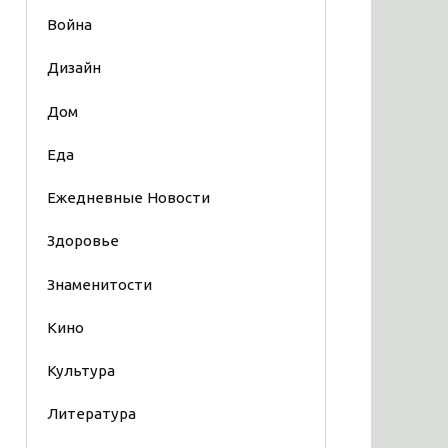
Война
Дизайн
Дом
Еда
Ежедневные Новости
Здоровье
Знаменитости
Кино
Культура
Литература