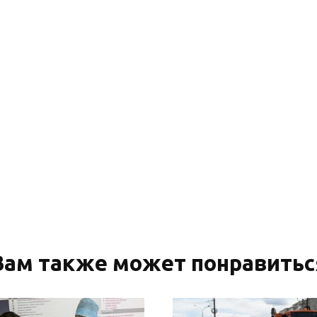
Вам также может понравитьс