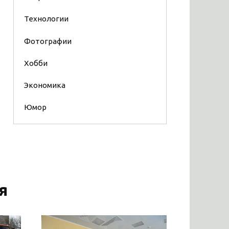
Технологии
Фотографии
Хобби
Экономика
Юмор
я