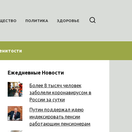
ЩЕСТВО
ПОЛИТИКА
ЗДОРОВЬЕ
енитости
Ежедневные Новости
Более 8 тысяч человек
заболели коронавирусом в
России за сутки
Путин поддержал идею
индексировать пенсии
работающим пенсионерам