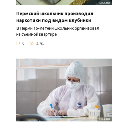
Пермский школьник производил
наркотики под видом клубники
В Перми 16-летний школьник организовал
на съемной квартире
0
3.7к.