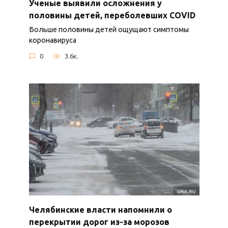
Ученые выявили осложнения у
половины детей, переболевших COVID
Больше половины детей ощущают симптомы
коронавируса
0
3.6к.
Челябинские власти напомнили о
перекрытии дорог из-за морозов