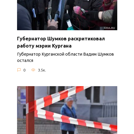
Губернатор Шумков раскритиковал
работу мэрии Кургана
Губернатор Курганской области Вадим Шумков
остался
0
3.5к.