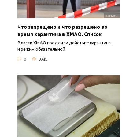
Что запрещено и что разрешено во
время карантина в ХМАО. Список
Власти ХМАО продлили действие карантина
и режим обязательной
0
3.6к.