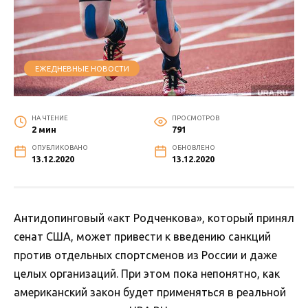
ЕЖЕДНЕВНЫЕ НОВОСТИ
НА ЧТЕНИЕ
ПРОСМОТРОВ
2 мин
791
ОПУБЛИКОВАНО
ОБНОВЛЕНО
13.12.2020
13.12.2020
Антидопинговый «акт Родченкова», который принял
сенат США, может привести к введению санкций
против отдельных спортсменов из России и даже
целых организаций. При этом пока непонятно, как
американский закон будет применяться в реальной