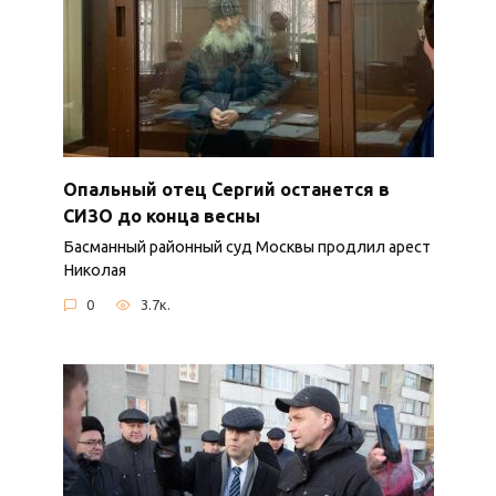
Опальный отец Сергий останется в
СИЗО до конца весны
Басманный районный суд Москвы продлил арест
Николая
0
3.7к.