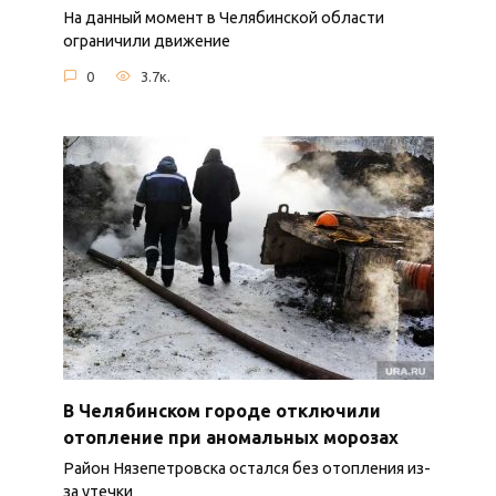
На данный момент в Челябинской области
ограничили движение
0
3.7к.
В Челябинском городе отключили
отопление при аномальных морозах
Район Нязепетровска остался без отопления из-
за утечки