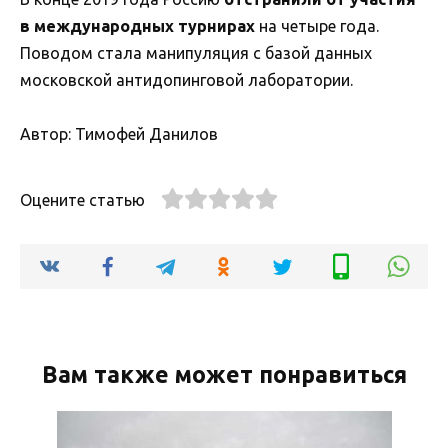
в международных турнирах
на четыре года.
Поводом стала манипуляция с базой данных
московской антидопинговой лаборатории.
Автор: Тимофей Данилов
Оцените статью
Вам также может понравиться