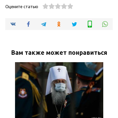
Оцените статью
Вам также может понравиться