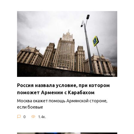
Россия назвала условие, при котором
поможет Армении с Карабахом
Москва окажет помощь Армянской стороне,
если боевые
0
1.4к.