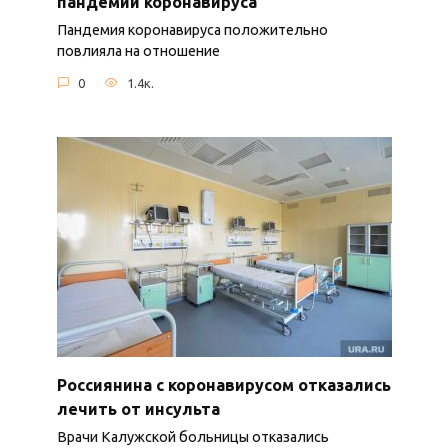
пандемии коронавируса
Пандемия коронавируса положительно
повлияла на отношение
0
1.4к.
Россиянина с коронавирусом отказались
лечить от инсульта
Врачи Калужской больницы отказались