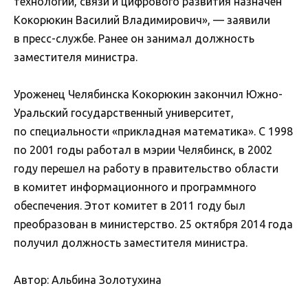
технологий, связи и цифрового развития назначен
Кокорюкин Василий Владимирович», — заявили
в пресс-службе. Ранее он занимал должность
заместителя министра.
Уроженец Челябинска Кокорюкин закончил Южно-
Уральский государственный университет,
по специальности «прикладная математика». С 1998
по 2001 годы работал в мэрии Челябинск, в 2002
году перешел на работу в правительство области
в комитет информационного и программного
обеспечения. Этот комитет в 2011 году был
преобразован в министерство. 25 октября 2014 года
получил должность заместителя министра.
Автор: Альбина Золотухина