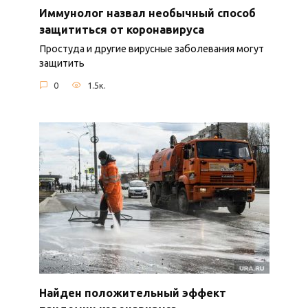
Иммунолог назвал необычный способ
защититься от коронавируса
Простуда и другие вирусные заболевания могут
защитить
0
1.5к.
Найден положительный эффект