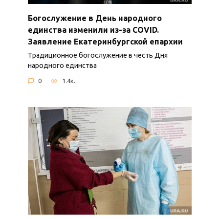
Богослужение в День народного
единства изменили из-за COVID.
Заявление Екатеринбургской епархии
Традиционное богослужение в честь Дня
народного единства
0
1.4к.