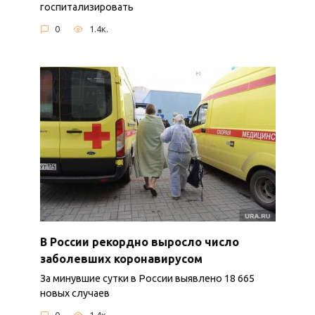
госпитализировать
0
1.4к.
В России рекордно выросло число
заболевших коронавирусом
За минувшие сутки в России выявлено 18 665
новых случаев